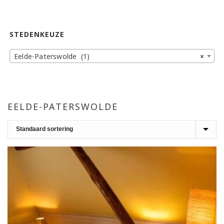
STEDENKEUZE
Eelde-Paterswolde (1)
×
EELDE-PATERSWOLDE