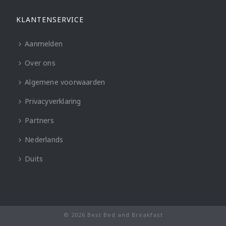
KLANTENSERVICE
Aanmelden
Over ons
Algemene voorwaarden
Privacyverklaring
Partners
Nederlands
Duits
© 2026 Best Bed and Breakfast