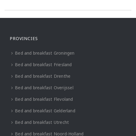
PROVINCIES
Bed and breakfast Groningen
Bed and breakfast Friesland
Bed and breakfast Drenthe
Bed and breakfast Overijssel
Bed and breakfast Flevoland
Bed and breakfast Gelderland
Bed and breakfast Utrecht
Bed and breakfast Noord-Holland