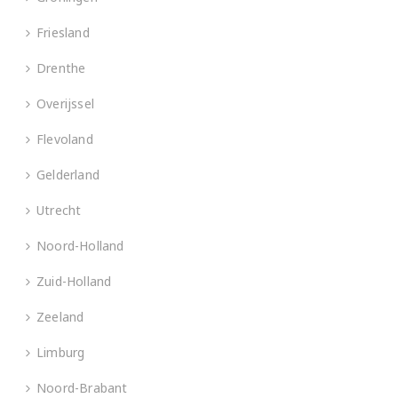
Friesland
Drenthe
Overijssel
Flevoland
Gelderland
Utrecht
Noord-Holland
Zuid-Holland
Zeeland
Limburg
Noord-Brabant