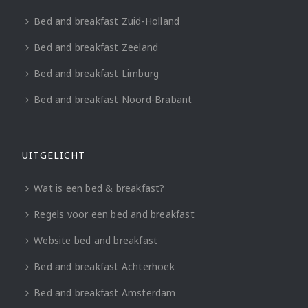
Bed and breakfast Zuid-Holland
Bed and breakfast Zeeland
Bed and breakfast Limburg
Bed and breakfast Noord-Brabant
UITGELICHT
Wat is een bed & breakfast?
Regels voor een bed and breakfast
Website bed and breakfast
Bed and breakfast Achterhoek
Bed and breakfast Amsterdam