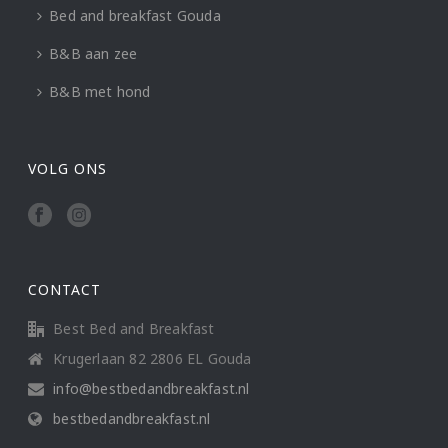
Bed and breakfast Gouda
B&B aan zee
B&B met hond
VOLG ONS
CONTACT
Best Bed and Breakfast
Krugerlaan 82 2806 EL Gouda
info@bestbedandbreakfast.nl
bestbedandbreakfast.nl