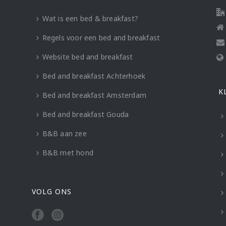
Wat is een bed & breakfast?
Regels voor een bed and breakfast
Website bed and breakfast
Bed and breakfast Achterhoek
K
Bed and breakfast Amsterdam
Bed and breakfast Gouda
B&B aan zee
B&B met hond
VOLG ONS