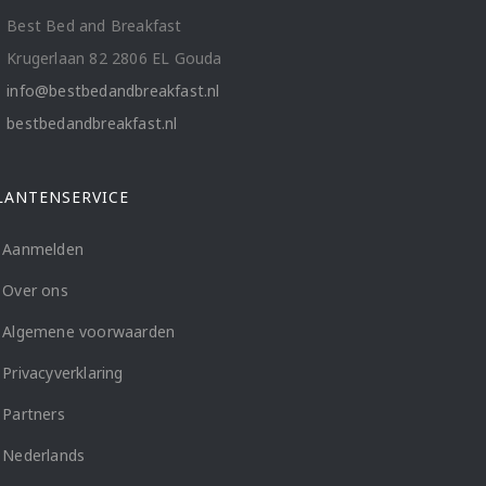
Best Bed and Breakfast
Krugerlaan 82 2806 EL Gouda
info@bestbedandbreakfast.nl
bestbedandbreakfast.nl
LANTENSERVICE
Aanmelden
Over ons
Algemene voorwaarden
Privacyverklaring
Partners
Nederlands