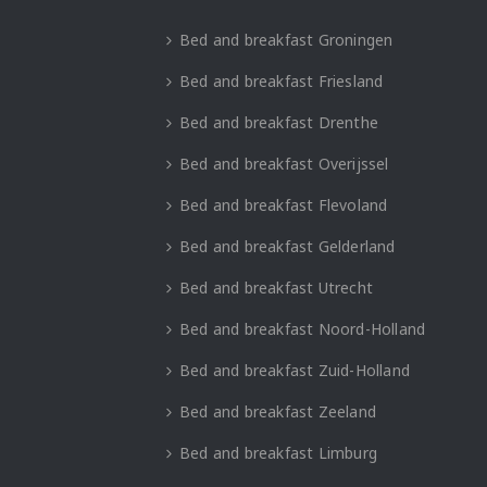
Bed and breakfast Groningen
Bed and breakfast Friesland
Bed and breakfast Drenthe
Bed and breakfast Overijssel
Bed and breakfast Flevoland
Bed and breakfast Gelderland
Bed and breakfast Utrecht
Bed and breakfast Noord-Holland
Bed and breakfast Zuid-Holland
Bed and breakfast Zeeland
Bed and breakfast Limburg