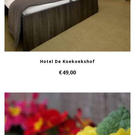
Hotel De Koekoekshof
€
49,00