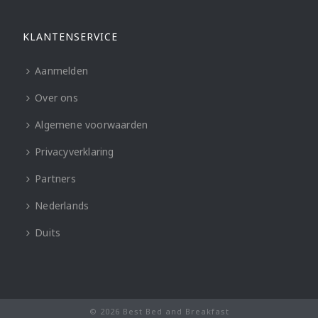
KLANTENSERVICE
Aanmelden
Over ons
Algemene voorwaarden
Privacyverklaring
Partners
Nederlands
Duits
© 2026 Best Bed and Breakfast