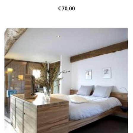
€
70,00