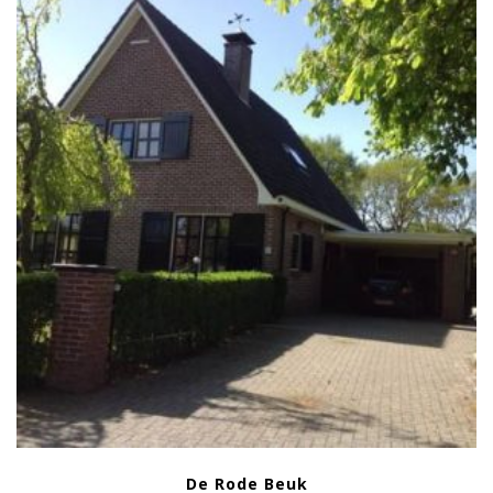
De Rode Beuk