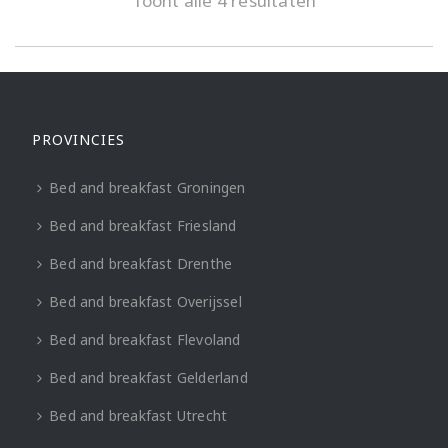
Toont alle 4 resultaten
PROVINCIES
Bed and breakfast Groningen
Bed and breakfast Friesland
Bed and breakfast Drenthe
Bed and breakfast Overijssel
Bed and breakfast Flevoland
Bed and breakfast Gelderland
Bed and breakfast Utrecht