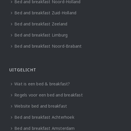
Bed and breakfast Noord-Holland
Bed and breakfast Zuid-Holland
Bed and breakfast Zeeland
Bed and breakfast Limburg
Bed and breakfast Noord-Brabant
UITGELICHT
Wat is een bed & breakfast?
Regels voor een bed and breakfast
Website bed and breakfast
Bed and breakfast Achterhoek
Bed and breakfast Amsterdam