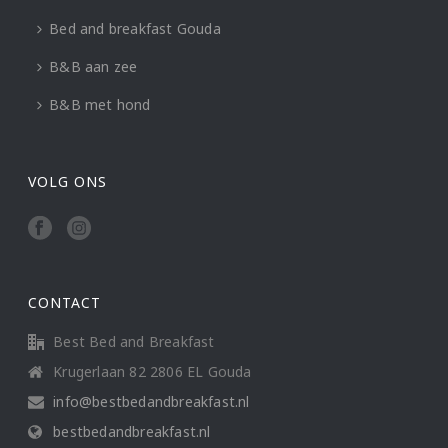
Bed and breakfast Gouda
B&B aan zee
B&B met hond
VOLG ONS
CONTACT
Best Bed and Breakfast
Krugerlaan 82 2806 EL Gouda
info@bestbedandbreakfast.nl
bestbedandbreakfast.nl