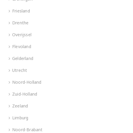
Friesland
Drenthe
Overijssel
Flevoland
Gelderland
Utrecht
Noord-Holland
Zuid-Holland
Zeeland
Limburg
Noord-Brabant