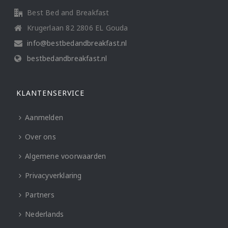
Best Bed and Breakfast
Krugerlaan 82 2806 EL Gouda
info@bestbedandbreakfast.nl
bestbedandbreakfast.nl
KLANTENSERVICE
Aanmelden
Over ons
Algemene voorwaarden
Privacyverklaring
Partners
Nederlands