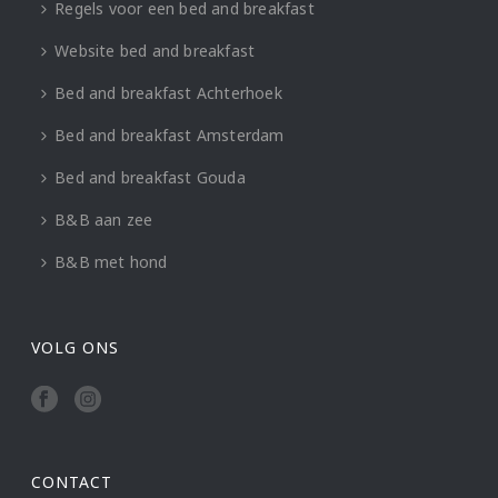
Regels voor een bed and breakfast
Website bed and breakfast
Bed and breakfast Achterhoek
Bed and breakfast Amsterdam
Bed and breakfast Gouda
B&B aan zee
B&B met hond
VOLG ONS
CONTACT