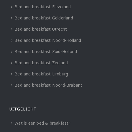
Bed and breakfast Flevoland
Bed and breakfast Gelderland
Bed and breakfast Utrecht
Bed and breakfast Noord-Holland
Bed and breakfast Zuid-Holland
Bed and breakfast Zeeland
Bed and breakfast Limburg
Bed and breakfast Noord-Brabant
UITGELICHT
Wat is een bed & breakfast?