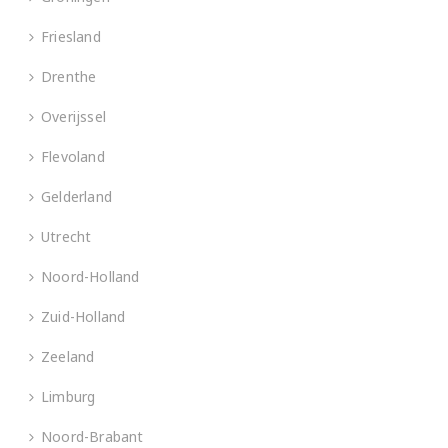
Friesland
Drenthe
Overijssel
Flevoland
Gelderland
Utrecht
Noord-Holland
Zuid-Holland
Zeeland
Limburg
Noord-Brabant