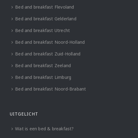
Bed and breakfast Flevoland
Bed and breakfast Gelderland
Bed and breakfast Utrecht
Bed and breakfast Noord-Holland
Bed and breakfast Zuid-Holland
Bed and breakfast Zeeland
Bed and breakfast Limburg
Bed and breakfast Noord-Brabant
UITGELICHT
Wat is een bed & breakfast?