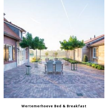
Wertemerhoeve Bed & Breakfast