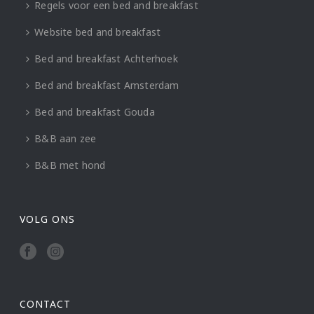
Regels voor een bed and breakfast
Website bed and breakfast
Bed and breakfast Achterhoek
Bed and breakfast Amsterdam
Bed and breakfast Gouda
B&B aan zee
B&B met hond
VOLG ONS
CONTACT