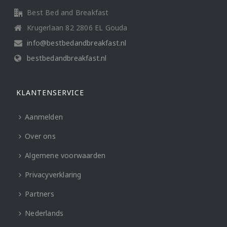
Best Bed and Breakfast
Krugerlaan 82 2806 EL Gouda
info@bestbedandbreakfast.nl
bestbedandbreakfast.nl
KLANTENSERVICE
Aanmelden
Over ons
Algemene voorwaarden
Privacyverklaring
Partners
Nederlands