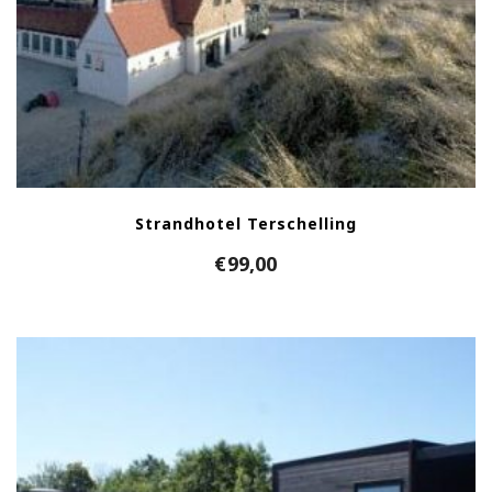
Strandhotel Terschelling
€
99,00