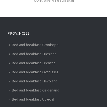
Toont alle 4 resultaten
PROVINCIES
Bed and breakfast Groningen
Bed and breakfast Friesland
Bed and breakfast Drenthe
Bed and breakfast Overijssel
Bed and breakfast Flevoland
Bed and breakfast Gelderland
Bed and breakfast Utrecht