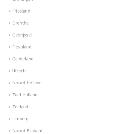
Friesland
Drenthe
Overijssel
Flevoland
Gelderland
Utrecht
Noord-Holland
Zuid-Holland
Zeeland
Limburg
Noord-Brabant