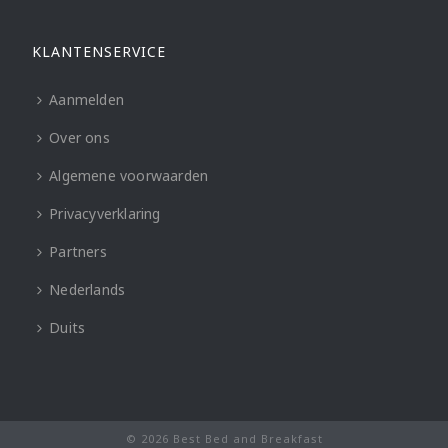
KLANTENSERVICE
Aanmelden
Over ons
Algemene voorwaarden
Privacyverklaring
Partners
Nederlands
Duits
© 2026 Best Bed and Breakfast