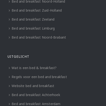
Bed and breakfast Noord-Holland
Bed and breakfast Zuid-Holland
Bed and breakfast Zeeland
Bed and breakfast Limburg
Bed and breakfast Noord-Brabant
UITGELICHT
Wat is een bed & breakfast?
Regels voor een bed and breakfast
Website bed and breakfast
Bed and breakfast Achterhoek
Bed and breakfast Amsterdam