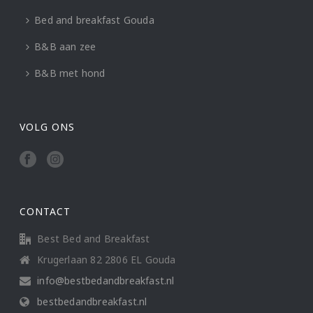
Bed and breakfast Gouda
B&B aan zee
B&B met hond
VOLG ONS
CONTACT
Best Bed and Breakfast
Krugerlaan 82 2806 EL Gouda
info@bestbedandbreakfast.nl
bestbedandbreakfast.nl