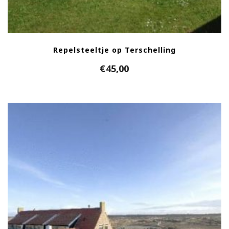
Repelsteeltje op Terschelling
€
45,00