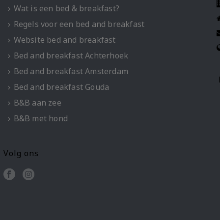
Wat is een bed & breakfast?
Regels voor een bed and breakfast
Website bed and breakfast
Bed and breakfast Achterhoek
Bed and breakfast Amsterdam
Bed and breakfast Gouda
B&B aan zee
B&B met hond
Volg ons