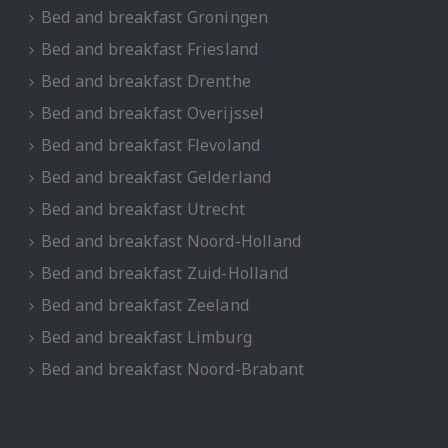
Bed and breakfast Groningen
Bed and breakfast Friesland
Bed and breakfast Drenthe
Bed and breakfast Overijssel
Bed and breakfast Flevoland
Bed and breakfast Gelderland
Bed and breakfast Utrecht
Bed and breakfast Noord-Holland
Bed and breakfast Zuid-Holland
Bed and breakfast Zeeland
Bed and breakfast Limburg
Bed and breakfast Noord-Brabant