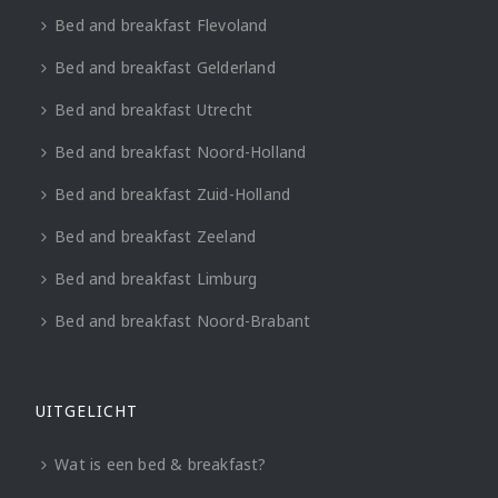
Bed and breakfast Flevoland
Bed and breakfast Gelderland
Bed and breakfast Utrecht
Bed and breakfast Noord-Holland
Bed and breakfast Zuid-Holland
Bed and breakfast Zeeland
Bed and breakfast Limburg
Bed and breakfast Noord-Brabant
UITGELICHT
Wat is een bed & breakfast?