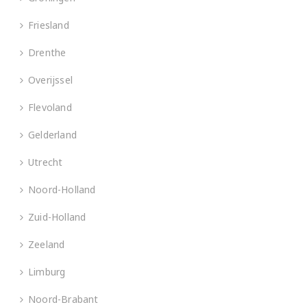
Friesland
Drenthe
Overijssel
Flevoland
Gelderland
Utrecht
Noord-Holland
Zuid-Holland
Zeeland
Limburg
Noord-Brabant