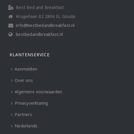
Best Bed and Breakfast
Krugerlaan 82 2806 EL Gouda
info@bestbedandbreakfast.nl
bestbedandbreakfast.nl
KLANTENSERVICE
Aanmelden
Over ons
Algemene voorwaarden
Privacyverklaring
Partners
Nederlands