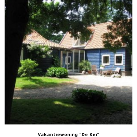
Vakantiewoning “De Kei”