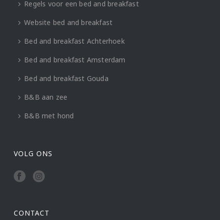
Regels voor een bed and breakfast
Website bed and breakfast
Bed and breakfast Achterhoek
Bed and breakfast Amsterdam
Bed and breakfast Gouda
B&B aan zee
B&B met hond
VOLG ONS
CONTACT