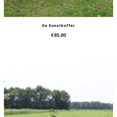
De Kunstkoffer
€
85,00