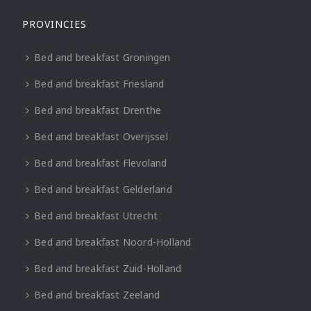
PROVINCIES
Bed and breakfast Groningen
Bed and breakfast Friesland
Bed and breakfast Drenthe
Bed and breakfast Overijssel
Bed and breakfast Flevoland
Bed and breakfast Gelderland
Bed and breakfast Utrecht
Bed and breakfast Noord-Holland
Bed and breakfast Zuid-Holland
Bed and breakfast Zeeland