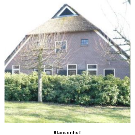
Blancenhof