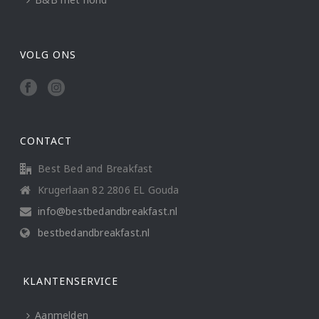
VOLG ONS
CONTACT
Best Bed and Breakfast
Krugerlaan 82 2806 EL Gouda
info@bestbedandbreakfast.nl
bestbedandbreakfast.nl
KLANTENSERVICE
Aanmelden