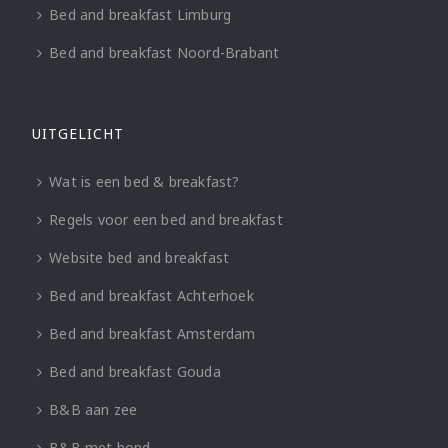
Bed and breakfast Limburg
Bed and breakfast Noord-Brabant
UITGELICHT
Wat is een bed & breakfast?
Regels voor een bed and breakfast
Website bed and breakfast
Bed and breakfast Achterhoek
Bed and breakfast Amsterdam
Bed and breakfast Gouda
B&B aan zee
B&B met hond