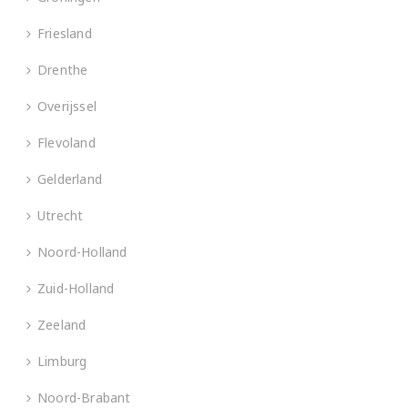
Friesland
Drenthe
Overijssel
Flevoland
Gelderland
Utrecht
Noord-Holland
Zuid-Holland
Zeeland
Limburg
Noord-Brabant