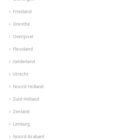
Friesland
Drenthe
Overijssel
Flevoland
Gelderland
Utrecht
Noord-Holland
Zuid-Holland
Zeeland
Limburg
Noord-Brabant