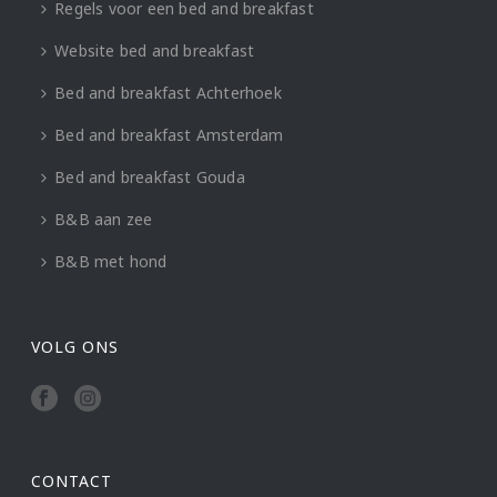
Regels voor een bed and breakfast
Website bed and breakfast
Bed and breakfast Achterhoek
Bed and breakfast Amsterdam
Bed and breakfast Gouda
B&B aan zee
B&B met hond
VOLG ONS
CONTACT