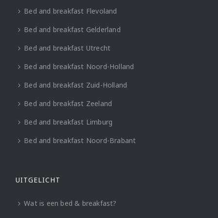
Bed and breakfast Flevoland
Bed and breakfast Gelderland
Bed and breakfast Utrecht
Bed and breakfast Noord-Holland
Bed and breakfast Zuid-Holland
Bed and breakfast Zeeland
Bed and breakfast Limburg
Bed and breakfast Noord-Brabant
UITGELICHT
Wat is een bed & breakfast?