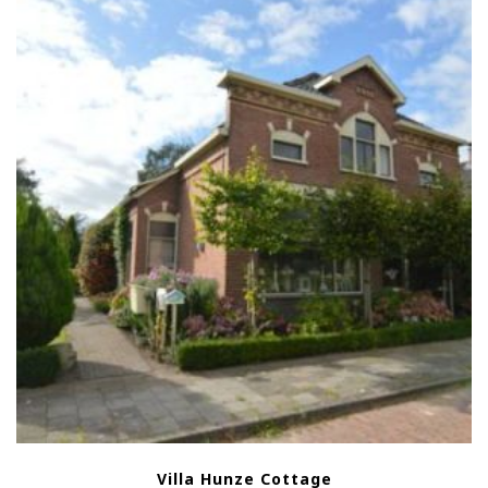
Villa Hunze Cottage