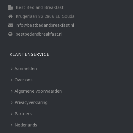
Best Bed and Breakfast
Krugerlaan 82 2806 EL Gouda
info@bestbedandbreakfast.nl
bestbedandbreakfast.nl
KLANTENSERVICE
Aanmelden
Over ons
Algemene voorwaarden
Privacyverklaring
Partners
Nederlands