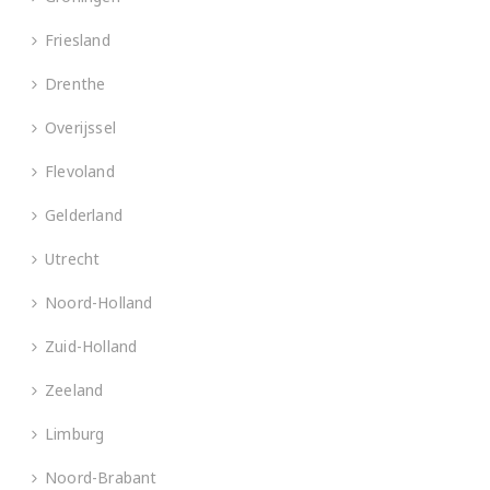
Friesland
Drenthe
Overijssel
Flevoland
Gelderland
Utrecht
Noord-Holland
Zuid-Holland
Zeeland
Limburg
Noord-Brabant