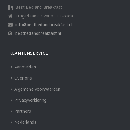
Best Bed and Breakfast
Krugerlaan 82 2806 EL Gouda
info@bestbedandbreakfast.nl
bestbedandbreakfast.nl
KLANTENSERVICE
Aanmelden
Over ons
Algemene voorwaarden
Privacyverklaring
Partners
Nederlands