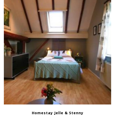
Homestay Jelle & Stenny