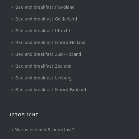
Bed and breakfast Flevoland
Bed and breakfast Gelderland
Bed and breakfast Utrecht
Bed and breakfast Noord-Holland
Bed and breakfast Zuid-Holland
Bed and breakfast Zeeland
Bed and breakfast Limburg
Bed and breakfast Noord-Brabant
UITGELICHT
Wat is een bed & breakfast?