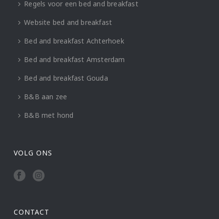
Regels voor een bed and breakfast
Website bed and breakfast
Bed and breakfast Achterhoek
Bed and breakfast Amsterdam
Bed and breakfast Gouda
B&B aan zee
B&B met hond
VOLG ONS
CONTACT