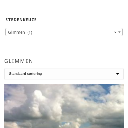
STEDENKEUZE
Glimmen (1)
×
GLIMMEN