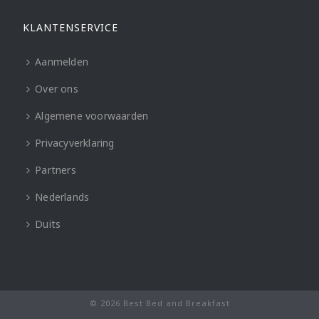
KLANTENSERVICE
Aanmelden
Over ons
Algemene voorwaarden
Privacyverklaring
Partners
Nederlands
Duits
© 2026 Best Bed and Breakfast