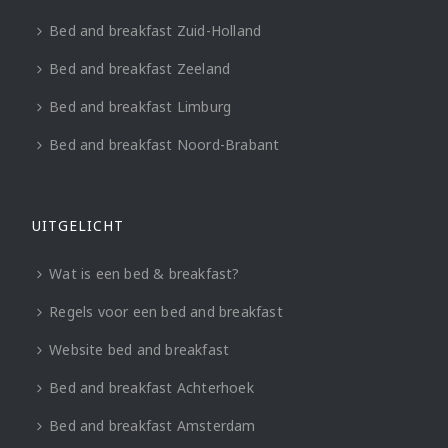
Bed and breakfast Zuid-Holland
Bed and breakfast Zeeland
Bed and breakfast Limburg
Bed and breakfast Noord-Brabant
UITGELICHT
Wat is een bed & breakfast?
Regels voor een bed and breakfast
Website bed and breakfast
Bed and breakfast Achterhoek
Bed and breakfast Amsterdam