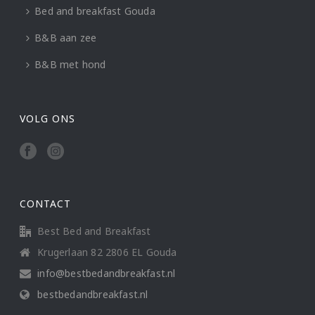
Bed and breakfast Gouda
B&B aan zee
B&B met hond
VOLG ONS
CONTACT
Best Bed and Breakfast
Krugerlaan 82 2806 EL Gouda
info@bestbedandbreakfast.nl
bestbedandbreakfast.nl