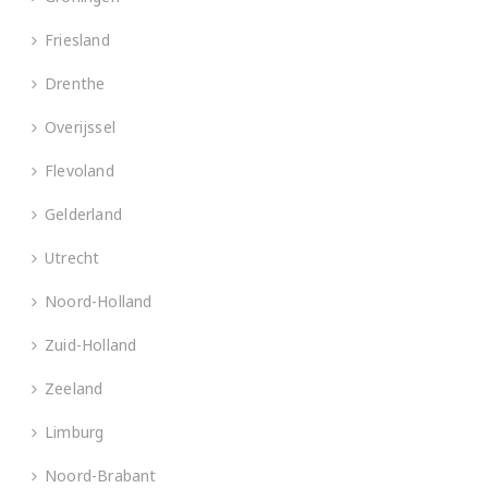
Friesland
Drenthe
Overijssel
Flevoland
Gelderland
Utrecht
Noord-Holland
Zuid-Holland
Zeeland
Limburg
Noord-Brabant