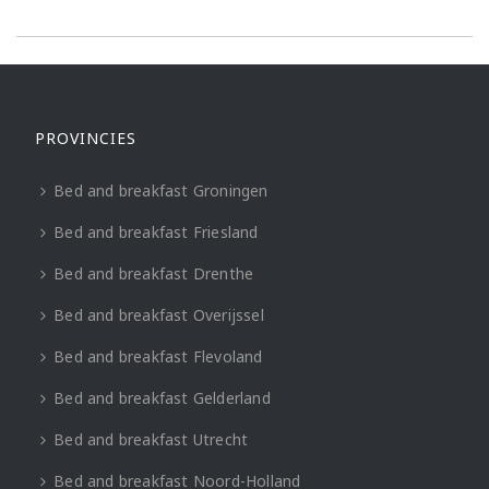
PROVINCIES
Bed and breakfast Groningen
Bed and breakfast Friesland
Bed and breakfast Drenthe
Bed and breakfast Overijssel
Bed and breakfast Flevoland
Bed and breakfast Gelderland
Bed and breakfast Utrecht
Bed and breakfast Noord-Holland