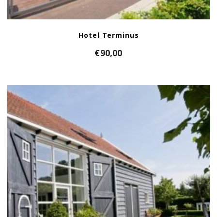
Hotel Terminus
€
90,00