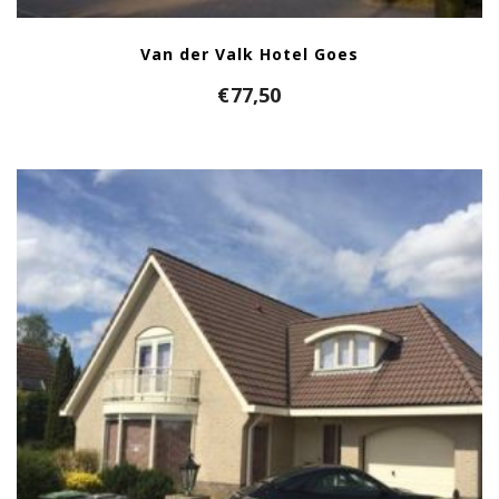
Van der Valk Hotel Goes
€
77,50