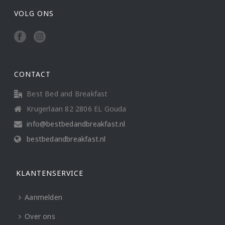
VOLG ONS
CONTACT
Best Bed and Breakfast
Krugerlaan 82 2806 EL Gouda
info@bestbedandbreakfast.nl
bestbedandbreakfast.nl
KLANTENSERVICE
Aanmelden
Over ons