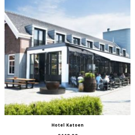
Hotel Katoen