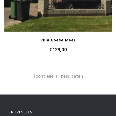
Villa Goese Meer
€
129,00
Toont alle 11 resultaten
PROVINCIES