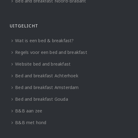
Bed and breakfast Noord-Brabant
UITGELICHT
Wat is een bed & breakfast?
Regels voor een bed and breakfast
Website bed and breakfast
Bed and breakfast Achterhoek
Bed and breakfast Amsterdam
Bed and breakfast Gouda
B&B aan zee
B&B met hond