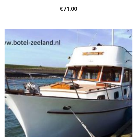
€
71,00