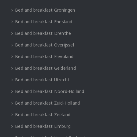
Bed and breakfast Groningen
Bed and breakfast Friesland
Bed and breakfast Drenthe
Bed and breakfast Overijssel
Bed and breakfast Flevoland
Bed and breakfast Gelderland
Bed and breakfast Utrecht
Bed and breakfast Noord-Holland
Bed and breakfast Zuid-Holland
Bed and breakfast Zeeland
Bed and breakfast Limburg