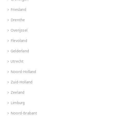
Friesland
Drenthe
Overijssel
Flevoland
Gelderland
Utrecht
Noord-Holland
Zuid-Holland
Zeeland
Limburg
Noord-Brabant