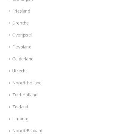
Friesland
Drenthe
Overijssel
Flevoland
Gelderland
Utrecht
Noord-Holland
Zuid-Holland
Zeeland
Limburg
Noord-Brabant