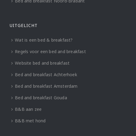
Bed and breakfast Noord-Brabant
UITGELICHT
Wat is een bed & breakfast?
Regels voor een bed and breakfast
Website bed and breakfast
Bed and breakfast Achterhoek
Bed and breakfast Amsterdam
Bed and breakfast Gouda
B&B aan zee
B&B met hond