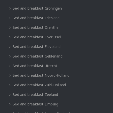
Bed and breakfast Groningen
Bed and breakfast Friesland
Bed and breakfast Drenthe
Bed and breakfast Overijssel
Bed and breakfast Flevoland
Bed and breakfast Gelderland
Bed and breakfast Utrecht
Bed and breakfast Noord-Holland
Bed and breakfast Zuid-Holland
Bed and breakfast Zeeland
Bed and breakfast Limburg