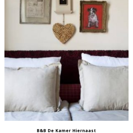
B&B De Kamer Hiernaast