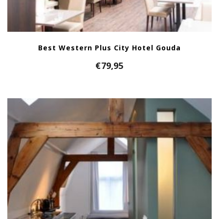
Best Western Plus City Hotel Gouda
€
79,95