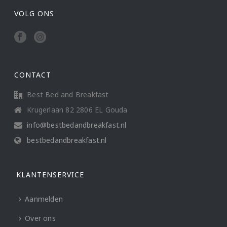
VOLG ONS
CONTACT
Best Bed and Breakfast
Krugerlaan 82 2806 EL Gouda
info@bestbedandbreakfast.nl
bestbedandbreakfast.nl
KLANTENSERVICE
Aanmelden
Over ons