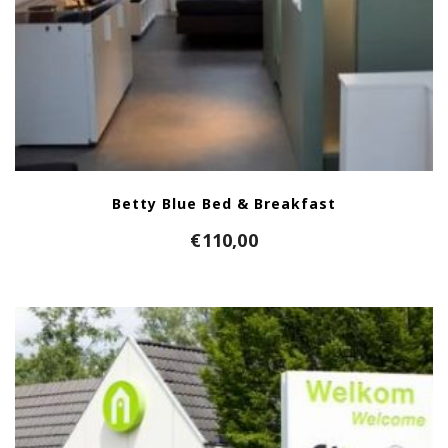
Betty Blue Bed & Breakfast
€
110,00