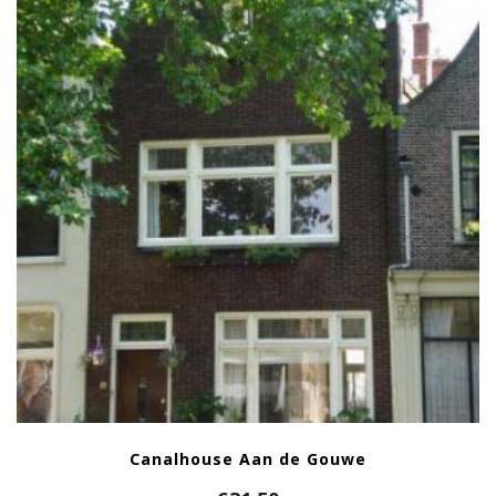
Canalhouse Aan de Gouwe