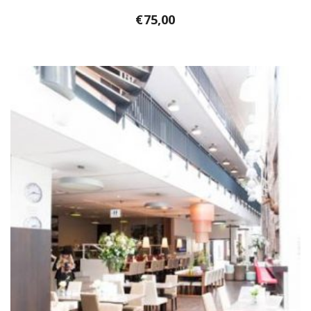
€
75,00