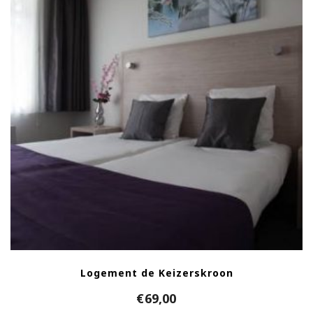
Logement de Keizerskroon
€
69,00