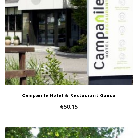
Campanile Hotel & Restaurant Gouda
€
50,15