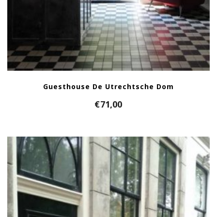
Guesthouse De Utrechtsche Dom
€
71,00