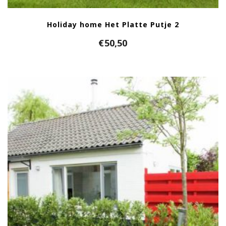
Holiday home Het Platte Putje 2
€
50,50