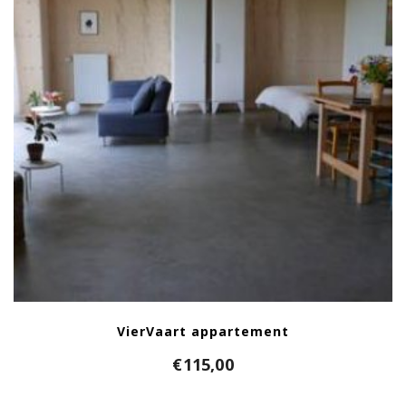
VierVaart appartement
€
115,00