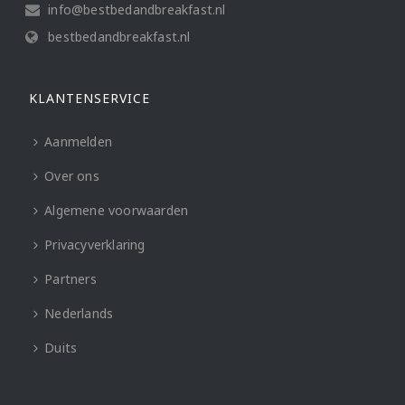
info@bestbedandbreakfast.nl
bestbedandbreakfast.nl
KLANTENSERVICE
Aanmelden
Over ons
Algemene voorwaarden
Privacyverklaring
Partners
Nederlands
Duits