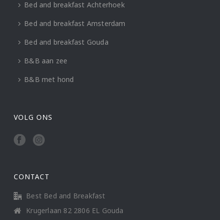
Bed and breakfast Achterhoek
Bed and breakfast Amsterdam
Bed and breakfast Gouda
B&B aan zee
B&B met hond
VOLG ONS
CONTACT
Best Bed and Breakfast
Krugerlaan 82 2806 EL Gouda