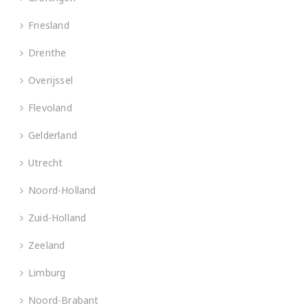
Friesland
Drenthe
Overijssel
Flevoland
Gelderland
Utrecht
Noord-Holland
Zuid-Holland
Zeeland
Limburg
Noord-Brabant