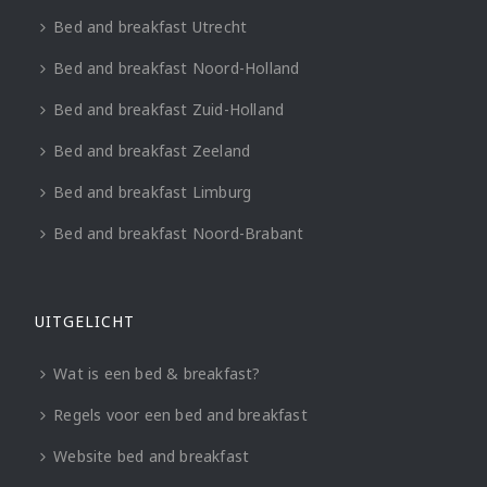
Bed and breakfast Utrecht
Bed and breakfast Noord-Holland
Bed and breakfast Zuid-Holland
Bed and breakfast Zeeland
Bed and breakfast Limburg
Bed and breakfast Noord-Brabant
UITGELICHT
Wat is een bed & breakfast?
Regels voor een bed and breakfast
Website bed and breakfast