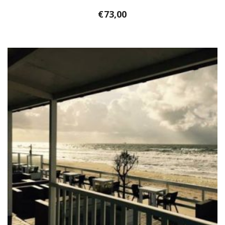
€
73,00