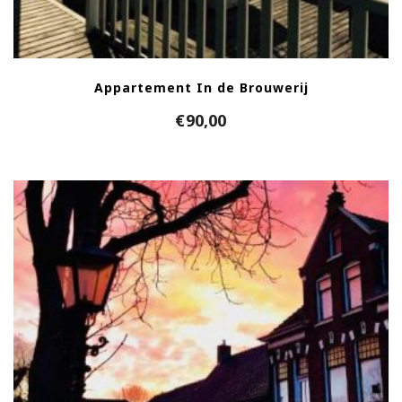
Appartement In de Brouwerij
€
90,00