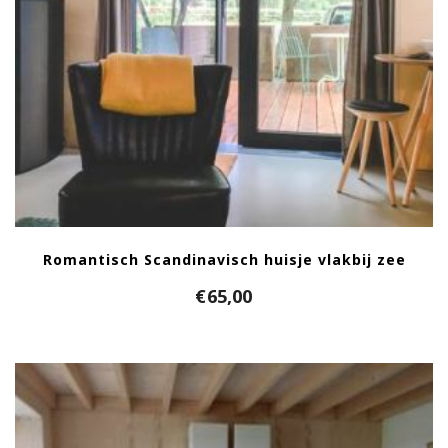
Romantisch Scandinavisch huisje vlakbij zee
€
65,00