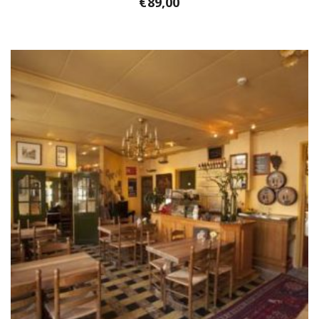
€
89,00