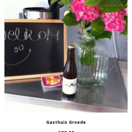
Gasthuis Groede