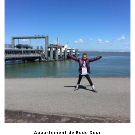
Appartement de Rode Deur