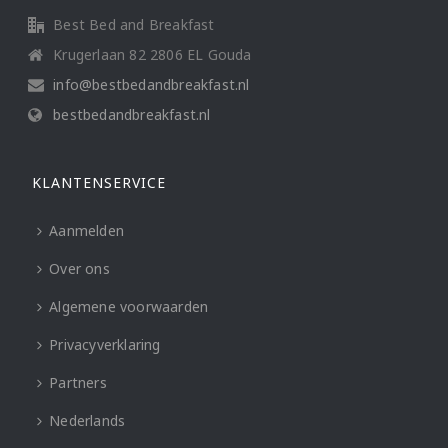
Best Bed and Breakfast
Krugerlaan 82 2806 EL Gouda
info@bestbedandbreakfast.nl
bestbedandbreakfast.nl
KLANTENSERVICE
Aanmelden
Over ons
Algemene voorwaarden
Privacyverklaring
Partners
Nederlands