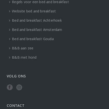
Regels voor een bed and breakfast
Website bed and breakfast
Bed and breakfast Achterhoek
Bed and breakfast Amsterdam
Bed and breakfast Gouda
B&B aan zee
B&B met hond
VOLG ONS
CONTACT