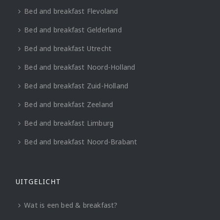
Bed and breakfast Flevoland
Bed and breakfast Gelderland
Bed and breakfast Utrecht
Bed and breakfast Noord-Holland
Bed and breakfast Zuid-Holland
Bed and breakfast Zeeland
Bed and breakfast Limburg
Bed and breakfast Noord-Brabant
UITGELICHT
Wat is een bed & breakfast?