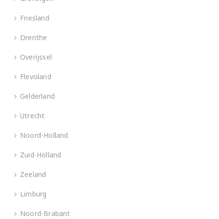
Friesland
Drenthe
Overijssel
Flevoland
Gelderland
Utrecht
Noord-Holland
Zuid-Holland
Zeeland
Limburg
Noord-Brabant