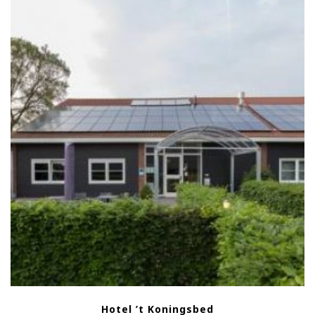
Hotel ’t Koningsbed