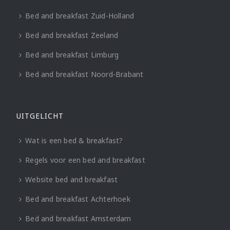
Bed and breakfast Zuid-Holland
Bed and breakfast Zeeland
Bed and breakfast Limburg
Bed and breakfast Noord-Brabant
UITGELICHT
Wat is een bed & breakfast?
Regels voor een bed and breakfast
Website bed and breakfast
Bed and breakfast Achterhoek
Bed and breakfast Amsterdam