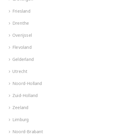
Friesland
Drenthe
Overijssel
Flevoland
Gelderland
Utrecht
Noord-Holland
Zuid-Holland
Zeeland
Limburg
Noord-Brabant