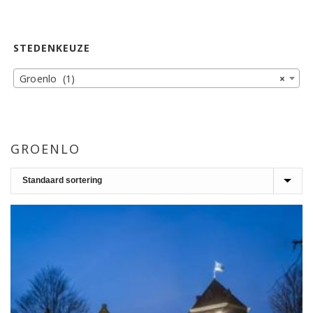
STEDENKEUZE
Groenlo (1)
×
GROENLO