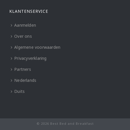
KLANTENSERVICE
Aanmelden
Over ons
Algemene voorwaarden
Privacyverklaring
Partners
Nederlands
Duits
© 2026 Best Bed and Breakfast