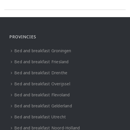
PROVINCIES
Bed and breakfast Groningen
Bed and breakfast Friesland
Bed and breakfast Drenthe
Bed and breakfast Overijssel
Bed and breakfast Flevoland
Bed and breakfast Gelderland
Bed and breakfast Utrecht
Bed and breakfast Noord-Holland