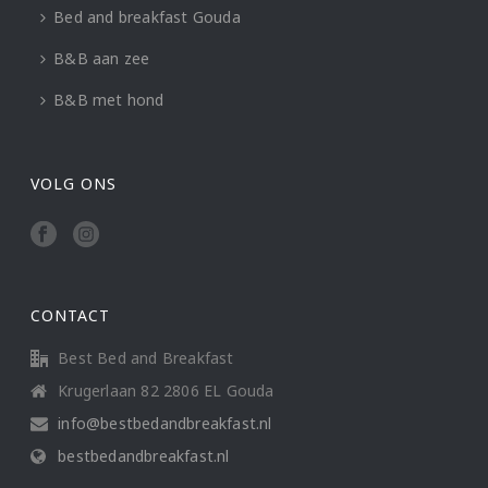
Bed and breakfast Gouda
B&B aan zee
B&B met hond
VOLG ONS
CONTACT
Best Bed and Breakfast
Krugerlaan 82 2806 EL Gouda
info@bestbedandbreakfast.nl
bestbedandbreakfast.nl