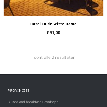
Hotel In de Witte Dame
€
91,00
Toont alle 2 resultaten
PROVINCIES
Bed and breakfast Groningen