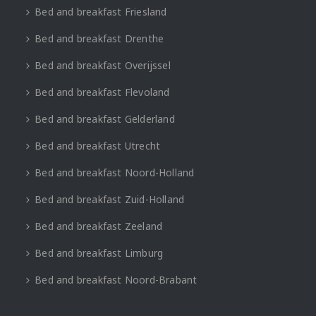
Bed and breakfast Friesland
Bed and breakfast Drenthe
Bed and breakfast Overijssel
Bed and breakfast Flevoland
Bed and breakfast Gelderland
Bed and breakfast Utrecht
Bed and breakfast Noord-Holland
Bed and breakfast Zuid-Holland
Bed and breakfast Zeeland
Bed and breakfast Limburg
Bed and breakfast Noord-Brabant