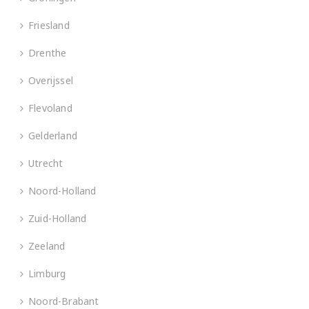
Friesland
Drenthe
Overijssel
Flevoland
Gelderland
Utrecht
Noord-Holland
Zuid-Holland
Zeeland
Limburg
Noord-Brabant