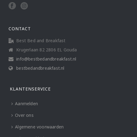
CONTACT
Best Bed and Breakfast
Krugerlaan 82 2806 EL Gouda
info@bestbedandbreakfast.nl
bestbedandbreakfast.nl
KLANTENSERVICE
Aanmelden
Over ons
Algemene voorwaarden