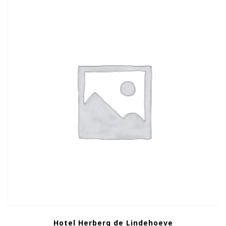
Hotel Herberg de Lindehoeve