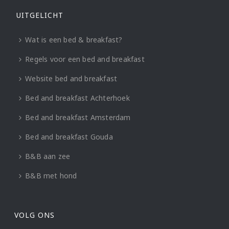
UITGELICHT
Wat is een bed & breakfast?
Regels voor een bed and breakfast
Website bed and breakfast
Bed and breakfast Achterhoek
Bed and breakfast Amsterdam
Bed and breakfast Gouda
B&B aan zee
B&B met hond
VOLG ONS