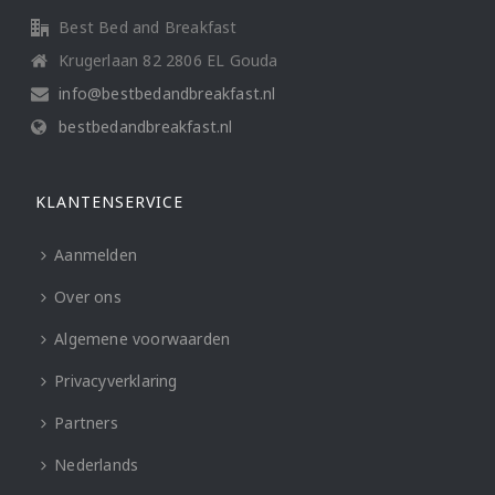
Best Bed and Breakfast
Krugerlaan 82 2806 EL Gouda
info@bestbedandbreakfast.nl
bestbedandbreakfast.nl
KLANTENSERVICE
Aanmelden
Over ons
Algemene voorwaarden
Privacyverklaring
Partners
Nederlands