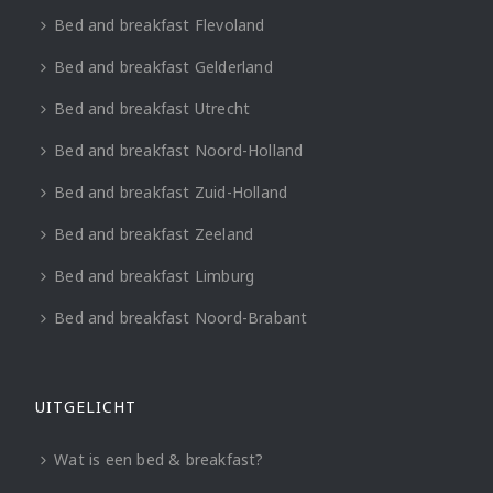
Bed and breakfast Flevoland
Bed and breakfast Gelderland
Bed and breakfast Utrecht
Bed and breakfast Noord-Holland
Bed and breakfast Zuid-Holland
Bed and breakfast Zeeland
Bed and breakfast Limburg
Bed and breakfast Noord-Brabant
UITGELICHT
Wat is een bed & breakfast?