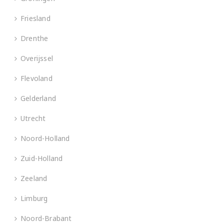
Friesland
Drenthe
Overijssel
Flevoland
Gelderland
Utrecht
Noord-Holland
Zuid-Holland
Zeeland
Limburg
Noord-Brabant