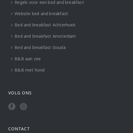
Regels voor een bed and breakfast
Website bed and breakfast
Bed and breakfast Achterhoek
Bed and breakfast Amsterdam
Bed and breakfast Gouda
B&B aan zee
B&B met hond
VOLG ONS
CONTACT