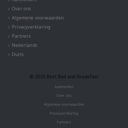
Over ons
Algemene voorwaarden
Privacyverklaring
Partners
Nederlands
Duits
© 2026 Best Bed and Breakfast
Aanmelden
Over ons
Algemene voorwaarden
Privacyverklaring
Partners