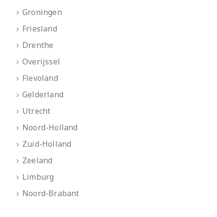
Groningen
Friesland
Drenthe
Overijssel
Flevoland
Gelderland
Utrecht
Noord-Holland
Zuid-Holland
Zeeland
Limburg
Noord-Brabant