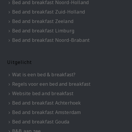
Bed and breakfast Noord-Holland
Bed and breakfast Zuid-Holland
Bed and breakfast Zeeland
Bed and breakfast Limburg
Bed and breakfast Noord-Brabant
Uitgelicht
Wat is een bed & breakfast?
Regels voor een bed and breakfast
Website bed and breakfast
Bed and breakfast Achterhoek
Bed and breakfast Amsterdam
Bed and breakfast Gouda
B&B aan zee