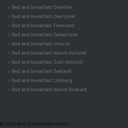
Bed and breakfast Drenthe
Bed and breakfast Overijssel
Bed and breakfast Flevoland
Bed and breakfast Gelderland
Bed and breakfast Utrecht
Bed and breakfast Noord-Holland
Bed and breakfast Zuid-Holland
Bed and breakfast Zeeland
Bed and breakfast Limburg
Bed and breakfast Noord-Brabant
© 2026 Best Bed and Breakfast