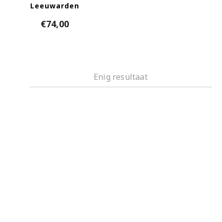
Leeuwarden
€
74,00
Enig resultaat