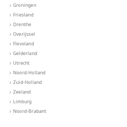
Groningen
Friesland
Drenthe
Overijssel
Flevoland
Gelderland
Utrecht
Noord-Holland
Zuid-Holland
Zeeland
Limburg
Noord-Brabant