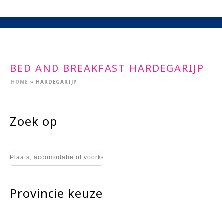
BED AND BREAKFAST HARDEGARIJP
HOME
»
HARDEGARIJP
Zoek op
Provincie keuze