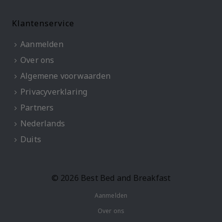
Klantenservice
Aanmelden
Over ons
Algemene voorwaarden
Privacyverklaring
Partners
Nederlands
Duits
© 2026 Best Bed and Breakfast
Aanmelden
Over ons