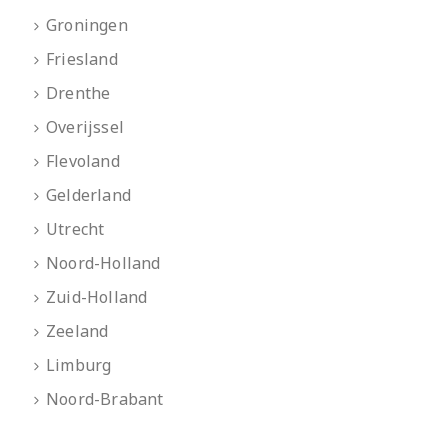
Groningen
Friesland
Drenthe
Overijssel
Flevoland
Gelderland
Utrecht
Noord-Holland
Zuid-Holland
Zeeland
Limburg
Noord-Brabant