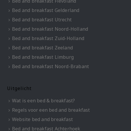
Bed and breakfast Flevoland
Bed and breakfast Gelderland
Bed and breakfast Utrecht
Bed and breakfast Noord-Holland
Bed and breakfast Zuid-Holland
Bed and breakfast Zeeland
Bed and breakfast Limburg
Bed and breakfast Noord-Brabant
Uitgelicht
Wat is een bed & breakfast?
Regels voor een bed and breakfast
Website bed and breakfast
Bed and breakfast Achterhoek