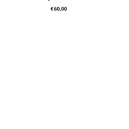
€
60,00