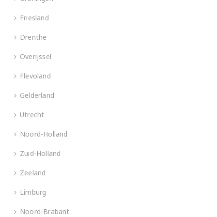
Friesland
Drenthe
Overijssel
Flevoland
Gelderland
Utrecht
Noord-Holland
Zuid-Holland
Zeeland
Limburg
Noord-Brabant