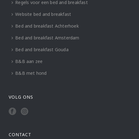
Regels voor een bed and breakfast
Website bed and breakfast
Bed and breakfast Achterhoek
Bed and breakfast Amsterdam
Bed and breakfast Gouda
B&B aan zee
B&B met hond
VOLG ONS
CONTACT