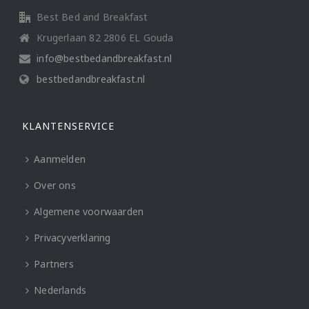
Best Bed and Breakfast
Krugerlaan 82 2806 EL Gouda
info@bestbedandbreakfast.nl
bestbedandbreakfast.nl
KLANTENSERVICE
Aanmelden
Over ons
Algemene voorwaarden
Privacyverklaring
Partners
Nederlands