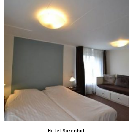
Hotel Rozenhof