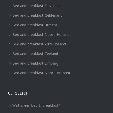
Bed and breakfast Flevoland
Bed and breakfast Gelderland
Bed and breakfast Utrecht
Bed and breakfast Noord-Holland
Bed and breakfast Zuid-Holland
Bed and breakfast Zeeland
Bed and breakfast Limburg
Bed and breakfast Noord-Brabant
UITGELICHT
Wat is een bed & breakfast?