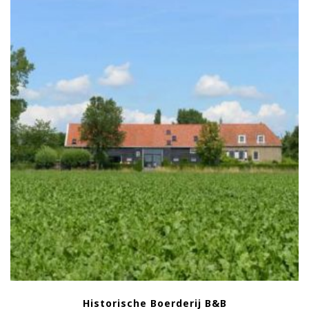
Historische Boerderij B&B