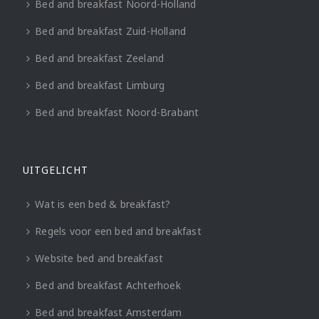
Bed and breakfast Noord-Holland
Bed and breakfast Zuid-Holland
Bed and breakfast Zeeland
Bed and breakfast Limburg
Bed and breakfast Noord-Brabant
UITGELICHT
Wat is een bed & breakfast?
Regels voor een bed and breakfast
Website bed and breakfast
Bed and breakfast Achterhoek
Bed and breakfast Amsterdam