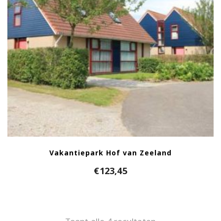
Vakantiepark Hof van Zeeland
€
123,45