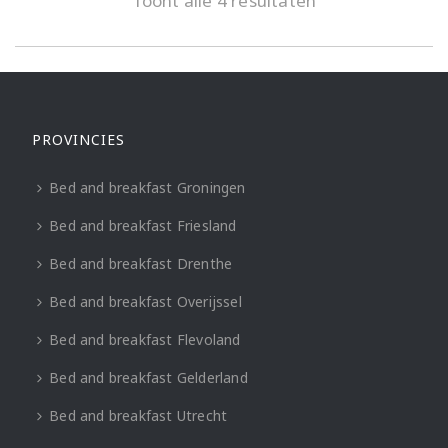
Toont alle 4 resultaten
PROVINCIES
Bed and breakfast Groningen
Bed and breakfast Friesland
Bed and breakfast Drenthe
Bed and breakfast Overijssel
Bed and breakfast Flevoland
Bed and breakfast Gelderland
Bed and breakfast Utrecht