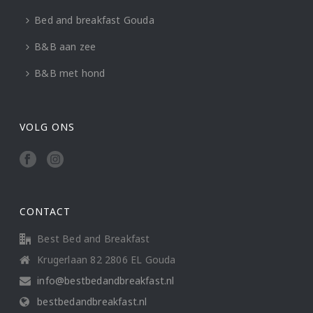
Bed and breakfast Gouda
B&B aan zee
B&B met hond
VOLG ONS
CONTACT
Best Bed and Breakfast
Krugerlaan 82 2806 EL Gouda
info@bestbedandbreakfast.nl
bestbedandbreakfast.nl