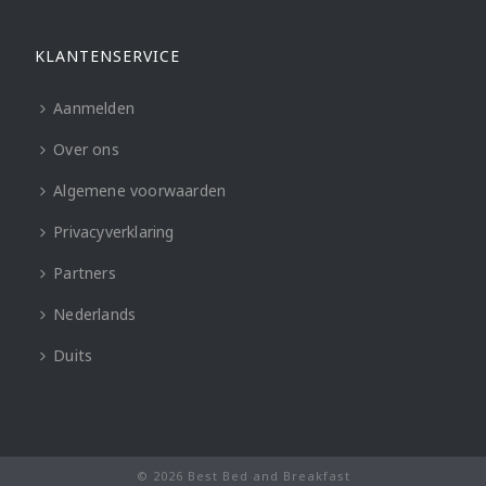
KLANTENSERVICE
Aanmelden
Over ons
Algemene voorwaarden
Privacyverklaring
Partners
Nederlands
Duits
© 2026 Best Bed and Breakfast