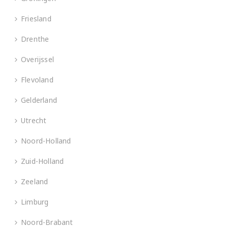
Friesland
Drenthe
Overijssel
Flevoland
Gelderland
Utrecht
Noord-Holland
Zuid-Holland
Zeeland
Limburg
Noord-Brabant