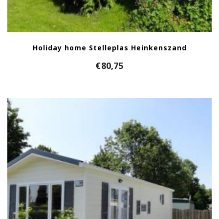
Holiday home Stelleplas Heinkenszand
€
80,75