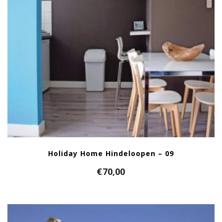
Holiday Home Hindeloopen – 09
€
70,00