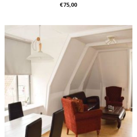
€
75,00