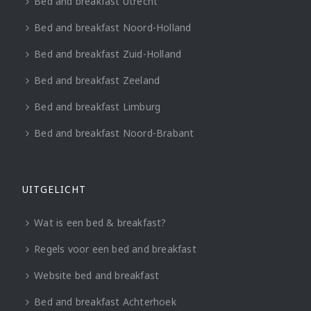
Bed and breakfast Utrecht
Bed and breakfast Noord-Holland
Bed and breakfast Zuid-Holland
Bed and breakfast Zeeland
Bed and breakfast Limburg
Bed and breakfast Noord-Brabant
UITGELICHT
Wat is een bed & breakfast?
Regels voor een bed and breakfast
Website bed and breakfast
Bed and breakfast Achterhoek