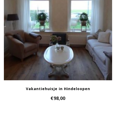
Vakantiehuisje in Hindeloopen
€
98,00