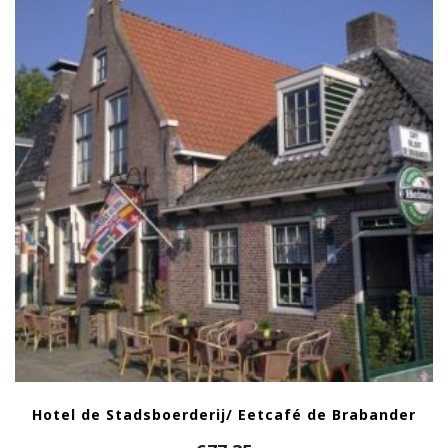
Hotel de Stadsboerderij/ Eetcafé de Brabander