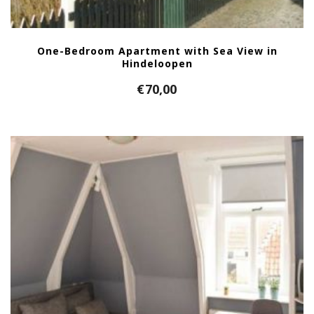
One-Bedroom Apartment with Sea View in
Hindeloopen
€
70,00