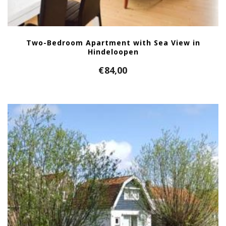
Two-Bedroom Apartment with Sea View in
Hindeloopen
€
84,00