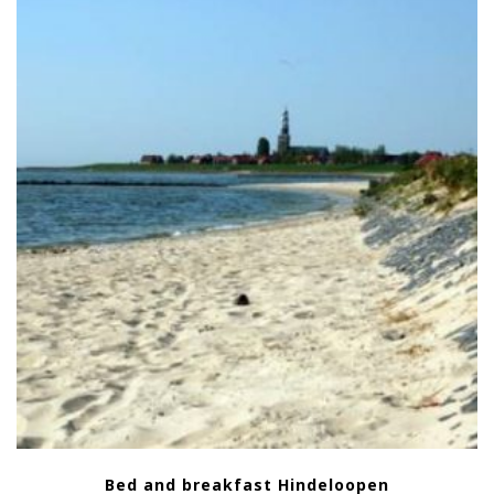
Bed and breakfast Hindeloopen