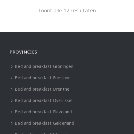
Toont alle 12 resultaten
PROVINCIES
Bed and breakfast Groningen
Bed and breakfast Friesland
Bed and breakfast Drenthe
Bed and breakfast Overijssel
Bed and breakfast Flevoland
Bed and breakfast Gelderland