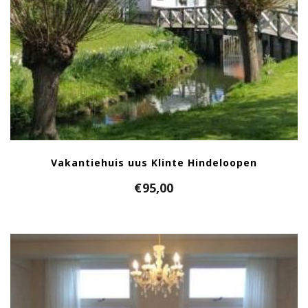
Vakantiehuis uus Klinte Hindeloopen
€
95,00