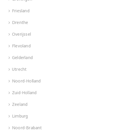
Friesland
Drenthe
Overijssel
Flevoland
Gelderland
Utrecht
Noord-Holland
Zuid-Holland
Zeeland
Limburg
Noord-Brabant