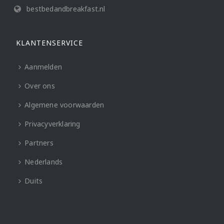
bestbedandbreakfast.nl
KLANTENSERVICE
Aanmelden
Over ons
Algemene voorwaarden
Privacyverklaring
Partners
Nederlands
Duits