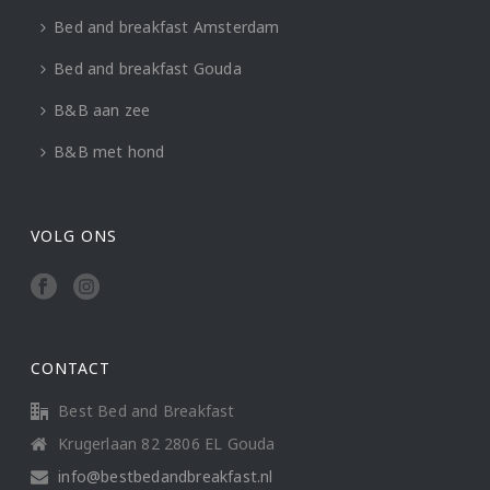
Bed and breakfast Amsterdam
Bed and breakfast Gouda
B&B aan zee
B&B met hond
VOLG ONS
CONTACT
Best Bed and Breakfast
Krugerlaan 82 2806 EL Gouda
info@bestbedandbreakfast.nl