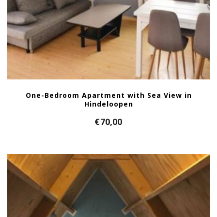
One-Bedroom Apartment with Sea View in
Hindeloopen
€
70,00