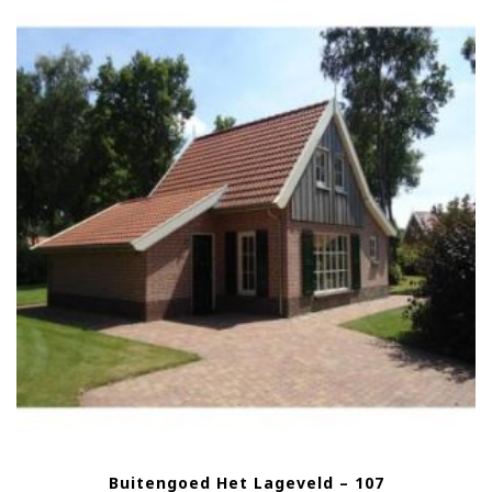
Buitengoed Het Lageveld – 107