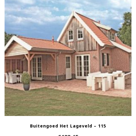
Buitengoed Het Lageveld – 115