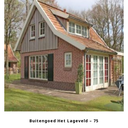
Buitengoed Het Lageveld – 75