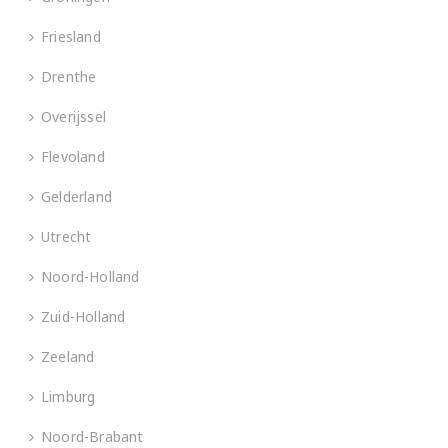
Friesland
Drenthe
Overijssel
Flevoland
Gelderland
Utrecht
Noord-Holland
Zuid-Holland
Zeeland
Limburg
Noord-Brabant