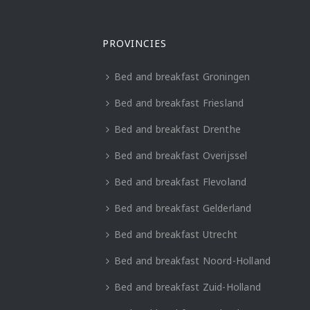
PROVINCIES
Bed and breakfast Groningen
Bed and breakfast Friesland
Bed and breakfast Drenthe
Bed and breakfast Overijssel
Bed and breakfast Flevoland
Bed and breakfast Gelderland
Bed and breakfast Utrecht
Bed and breakfast Noord-Holland
Bed and breakfast Zuid-Holland