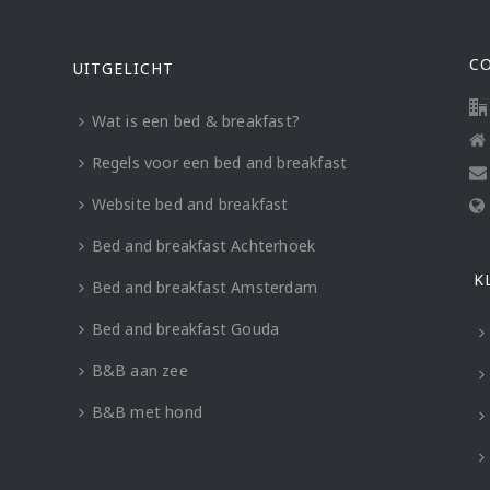
C
UITGELICHT
Wat is een bed & breakfast?
Regels voor een bed and breakfast
Website bed and breakfast
Bed and breakfast Achterhoek
K
Bed and breakfast Amsterdam
Bed and breakfast Gouda
B&B aan zee
B&B met hond