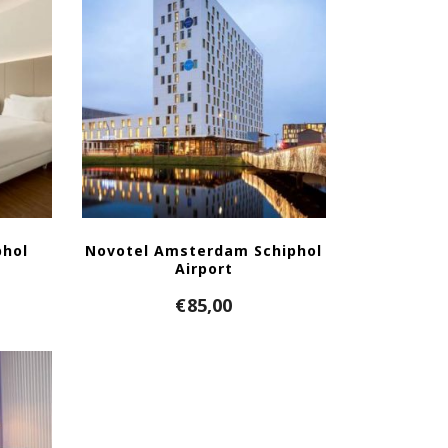
hol
Novotel Amsterdam Schiphol
Airport
€
85,00