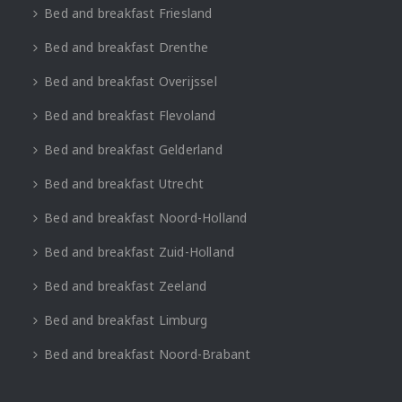
Bed and breakfast Friesland
Bed and breakfast Drenthe
Bed and breakfast Overijssel
Bed and breakfast Flevoland
Bed and breakfast Gelderland
Bed and breakfast Utrecht
Bed and breakfast Noord-Holland
Bed and breakfast Zuid-Holland
Bed and breakfast Zeeland
Bed and breakfast Limburg
Bed and breakfast Noord-Brabant