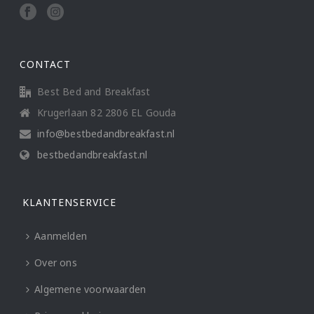
CONTACT
Best Bed and Breakfast
Krugerlaan 82 2806 EL Gouda
info@bestbedandbreakfast.nl
bestbedandbreakfast.nl
KLANTENSERVICE
Aanmelden
Over ons
Algemene voorwaarden