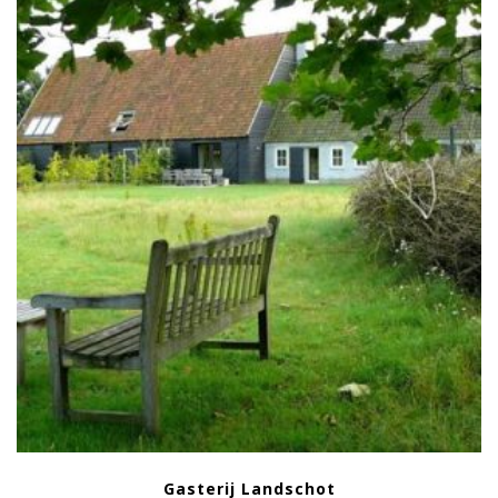
Gasterij Landschot