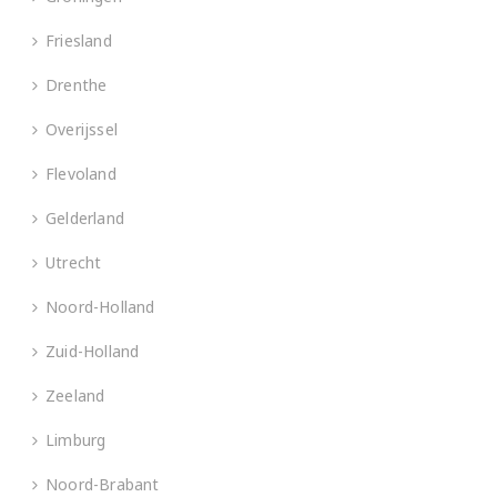
Friesland
Drenthe
Overijssel
Flevoland
Gelderland
Utrecht
Noord-Holland
Zuid-Holland
Zeeland
Limburg
Noord-Brabant