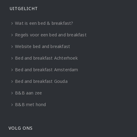
UITGELICHT
Wat is een bed & breakfast?
Regels voor een bed and breakfast
Website bed and breakfast
Bed and breakfast Achterhoek
Bed and breakfast Amsterdam
Bed and breakfast Gouda
B&B aan zee
B&B met hond
VOLG ONS