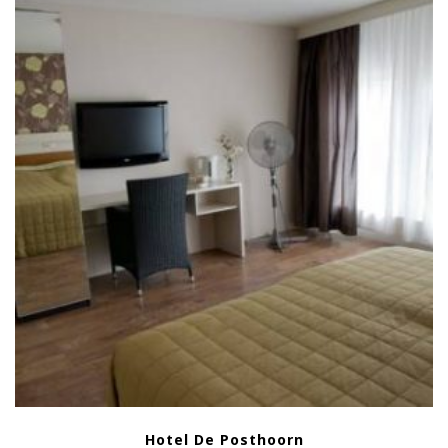
Hotel De Posthoorn