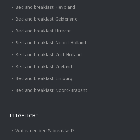
Bed and breakfast Flevoland
Bed and breakfast Gelderland
Bed and breakfast Utrecht
Bed and breakfast Noord-Holland
Bed and breakfast Zuid-Holland
Bed and breakfast Zeeland
Bed and breakfast Limburg
Bed and breakfast Noord-Brabant
UITGELICHT
Wat is een bed & breakfast?