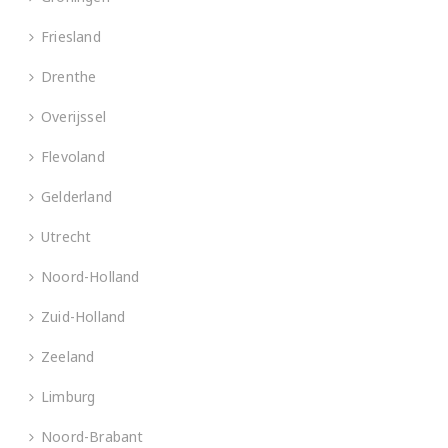
Friesland
Drenthe
Overijssel
Flevoland
Gelderland
Utrecht
Noord-Holland
Zuid-Holland
Zeeland
Limburg
Noord-Brabant