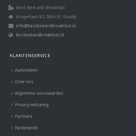
Best Bed and Breakfast
Krugerlaan 82 2806 EL Gouda
info@bestbedandbreakfast.nl
bestbedandbreakfast.nl
KLANTENSERVICE
Aanmelden
Over ons
Algemene voorwaarden
Privacyverklaring
Partners
Nederlands