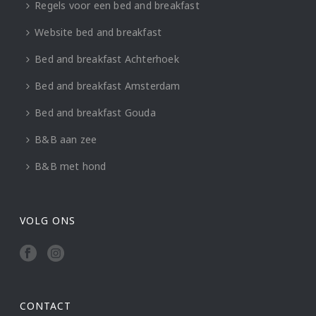
Regels voor een bed and breakfast
Website bed and breakfast
Bed and breakfast Achterhoek
Bed and breakfast Amsterdam
Bed and breakfast Gouda
B&B aan zee
B&B met hond
VOLG ONS
CONTACT