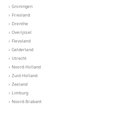
Groningen
Friesland
Drenthe
Overijssel
Flevoland
Gelderland
Utrecht
Noord-Holland
Zuid-Holland
Zeeland
Limburg
Noord-Brabant