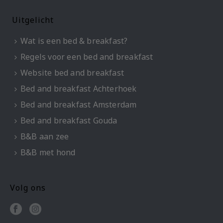
Uitgelicht
Wat is een bed & breakfast?
Regels voor een bed and breakfast
Website bed and breakfast
Bed and breakfast Achterhoek
Bed and breakfast Amsterdam
Bed and breakfast Gouda
B&B aan zee
B&B met hond
Volg ons