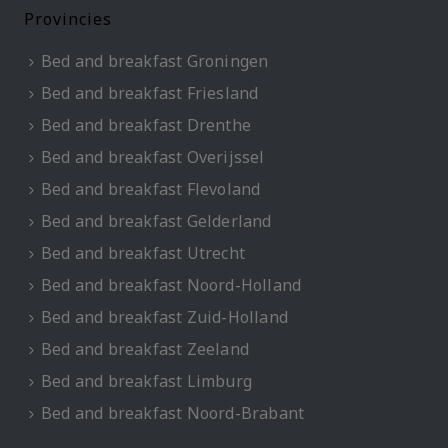
Provincies
Bed and breakfast Groningen
Bed and breakfast Friesland
Bed and breakfast Drenthe
Bed and breakfast Overijssel
Bed and breakfast Flevoland
Bed and breakfast Gelderland
Bed and breakfast Utrecht
Bed and breakfast Noord-Holland
Bed and breakfast Zuid-Holland
Bed and breakfast Zeeland
Bed and breakfast Limburg
Bed and breakfast Noord-Brabant