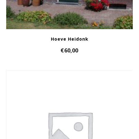
Hoeve Heidonk
€
60,00