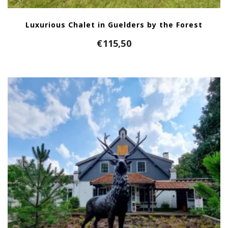
Luxurious Chalet in Guelders by the Forest
€
115,50