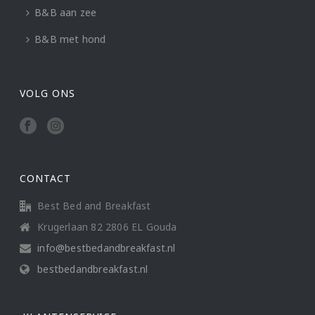
B&B aan zee
B&B met hond
VOLG ONS
CONTACT
Best Bed and Breakfast
Krugerlaan 82 2806 EL Gouda
info@bestbedandbreakfast.nl
bestbedandbreakfast.nl