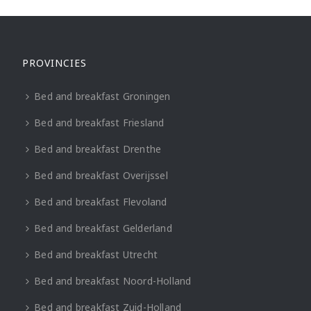
PROVINCIES
Bed and breakfast Groningen
Bed and breakfast Friesland
Bed and breakfast Drenthe
Bed and breakfast Overijssel
Bed and breakfast Flevoland
Bed and breakfast Gelderland
Bed and breakfast Utrecht
Bed and breakfast Noord-Holland
Bed and breakfast Zuid-Holland