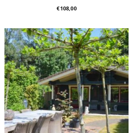
€
108,00