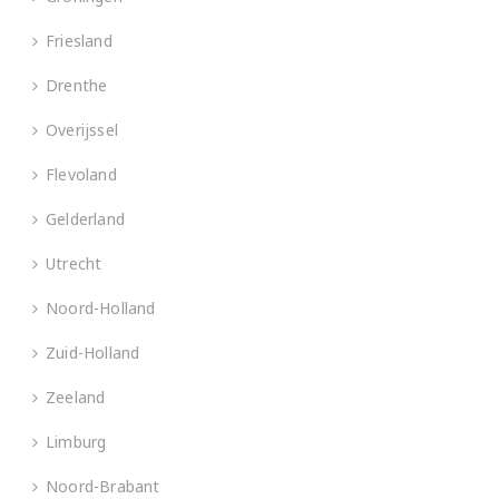
Friesland
Drenthe
Overijssel
Flevoland
Gelderland
Utrecht
Noord-Holland
Zuid-Holland
Zeeland
Limburg
Noord-Brabant