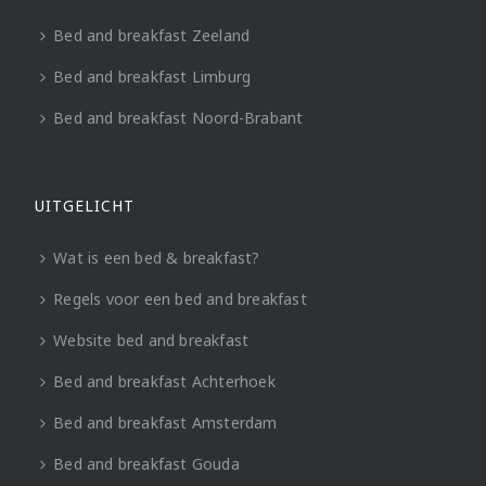
Bed and breakfast Zeeland
Bed and breakfast Limburg
Bed and breakfast Noord-Brabant
UITGELICHT
Wat is een bed & breakfast?
Regels voor een bed and breakfast
Website bed and breakfast
Bed and breakfast Achterhoek
Bed and breakfast Amsterdam
Bed and breakfast Gouda