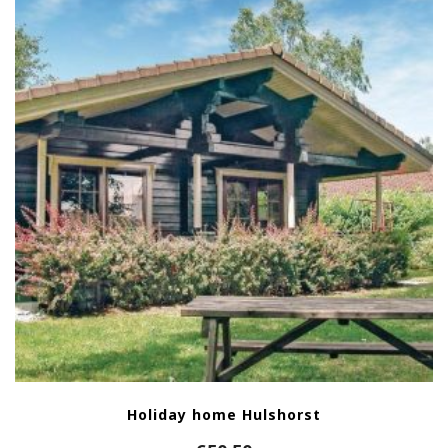
Holiday home Hulshorst