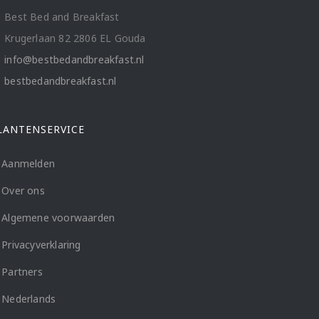
Best Bed and Breakfast
Krugerlaan 82 2806 EL Gouda
info@bestbedandbreakfast.nl
bestbedandbreakfast.nl
LANTENSERVICE
Aanmelden
Over ons
Algemene voorwaarden
Privacyverklaring
Partners
Nederlands