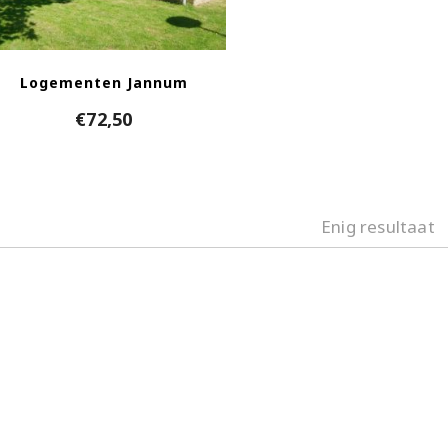
Logementen Jannum
€
72,50
Enig resultaat