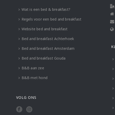
Wat is een bed & breakfast?
Regels voor een bed and breakfast
Website bed and breakfast
Bed and breakfast Achterhoek
K
Bed and breakfast Amsterdam
Bed and breakfast Gouda
B&B aan zee
B&B met hond
VOLG ONS