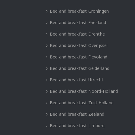
Bed and breakfast Groningen
Bed and breakfast Friesland
Bed and breakfast Drenthe
Bed and breakfast Overijssel
Bed and breakfast Flevoland
Bed and breakfast Gelderland
Bed and breakfast Utrecht
Bed and breakfast Noord-Holland
Bed and breakfast Zuid-Holland
Bed and breakfast Zeeland
Bed and breakfast Limburg