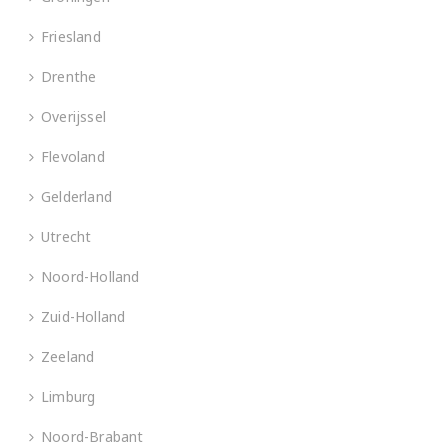
Friesland
Drenthe
Overijssel
Flevoland
Gelderland
Utrecht
Noord-Holland
Zuid-Holland
Zeeland
Limburg
Noord-Brabant