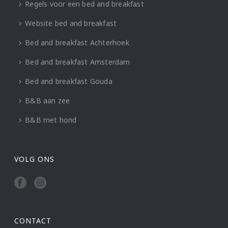
Regels voor een bed and breakfast
Website bed and breakfast
Bed and breakfast Achterhoek
Bed and breakfast Amsterdam
Bed and breakfast Gouda
B&B aan zee
B&B met hond
VOLG ONS
CONTACT