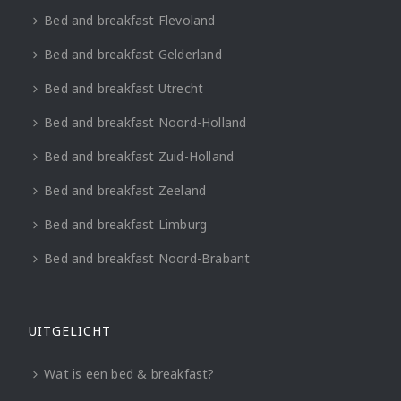
Bed and breakfast Flevoland
Bed and breakfast Gelderland
Bed and breakfast Utrecht
Bed and breakfast Noord-Holland
Bed and breakfast Zuid-Holland
Bed and breakfast Zeeland
Bed and breakfast Limburg
Bed and breakfast Noord-Brabant
UITGELICHT
Wat is een bed & breakfast?