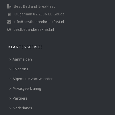
Best Bed and Breakfast
Krugerlaan 82 2806 EL Gouda
info@bestbedandbreakfast.nl
bestbedandbreakfast.nl
KLANTENSERVICE
Aanmelden
Over ons
Algemene voorwaarden
Privacyverklaring
Partners
Nederlands