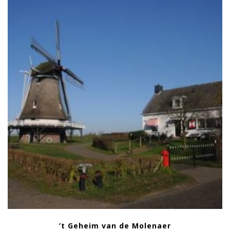
’t Geheim van de Molenaer