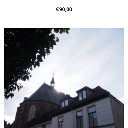
€
90,00