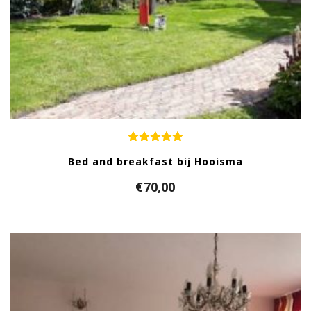
Bed and breakfast bij Hooisma
€
70,00