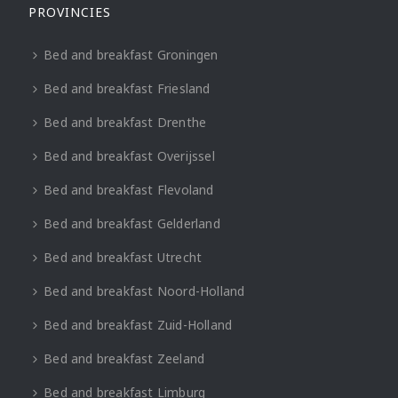
PROVINCIES
Bed and breakfast Groningen
Bed and breakfast Friesland
Bed and breakfast Drenthe
Bed and breakfast Overijssel
Bed and breakfast Flevoland
Bed and breakfast Gelderland
Bed and breakfast Utrecht
Bed and breakfast Noord-Holland
Bed and breakfast Zuid-Holland
Bed and breakfast Zeeland
Bed and breakfast Limburg