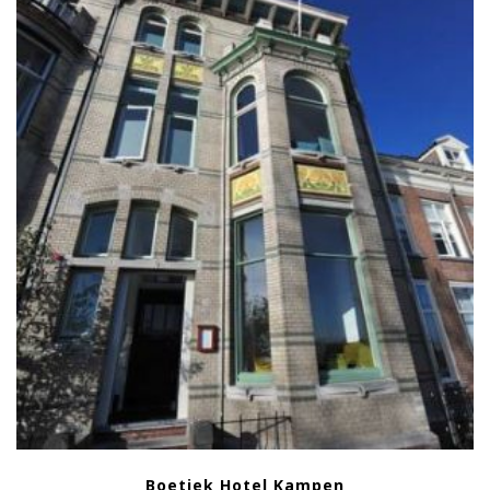
Boetiek Hotel Kampen