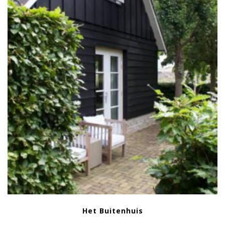
Het Buitenhuis