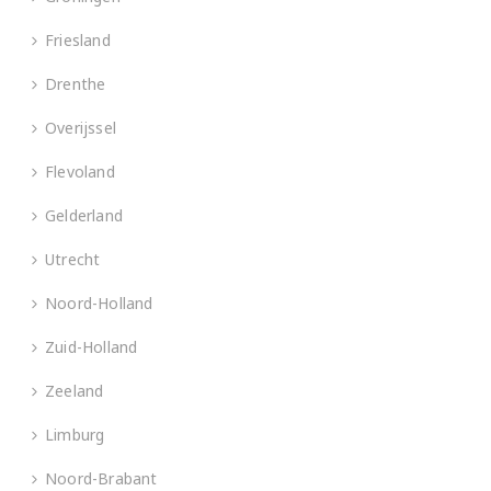
Friesland
Drenthe
Overijssel
Flevoland
Gelderland
Utrecht
Noord-Holland
Zuid-Holland
Zeeland
Limburg
Noord-Brabant