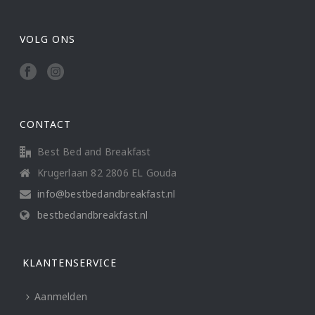
VOLG ONS
CONTACT
Best Bed and Breakfast
Krugerlaan 82 2806 EL Gouda
info@bestbedandbreakfast.nl
bestbedandbreakfast.nl
KLANTENSERVICE
Aanmelden