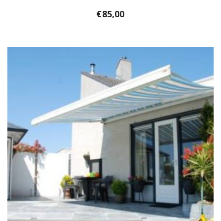
€
85,00