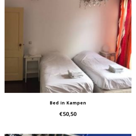
Bed in Kampen
€
50,50