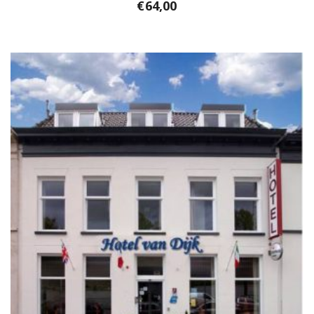
€
64,00