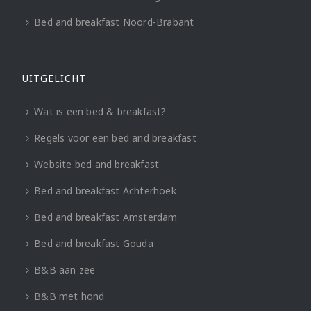
Bed and breakfast Noord-Brabant
UITGELICHT
Wat is een bed & breakfast?
Regels voor een bed and breakfast
Website bed and breakfast
Bed and breakfast Achterhoek
Bed and breakfast Amsterdam
Bed and breakfast Gouda
B&B aan zee
B&B met hond