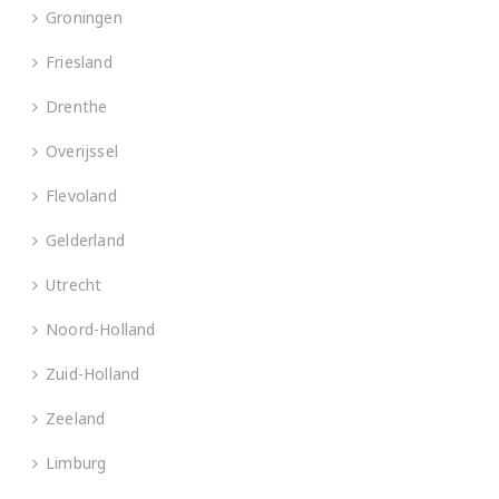
Groningen
Friesland
Drenthe
Overijssel
Flevoland
Gelderland
Utrecht
Noord-Holland
Zuid-Holland
Zeeland
Limburg