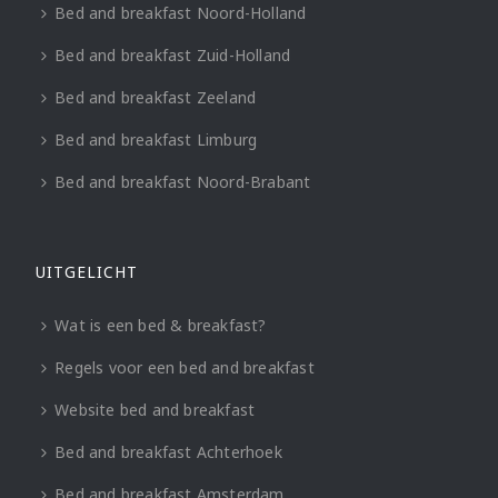
Bed and breakfast Noord-Holland
Bed and breakfast Zuid-Holland
Bed and breakfast Zeeland
Bed and breakfast Limburg
Bed and breakfast Noord-Brabant
UITGELICHT
Wat is een bed & breakfast?
Regels voor een bed and breakfast
Website bed and breakfast
Bed and breakfast Achterhoek
Bed and breakfast Amsterdam