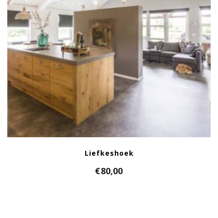
Liefkeshoek
€
80,00