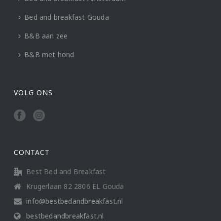
Bed and breakfast Gouda
B&B aan zee
B&B met hond
VOLG ONS
CONTACT
Best Bed and Breakfast
Krugerlaan 82 2806 EL Gouda
info@bestbedandbreakfast.nl
bestbedandbreakfast.nl