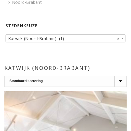
Noord-Brabant
STEDENKEUZE
Katwijk (Noord-Brabant) (1)
×
KATWIJK (NOORD-BRABANT)