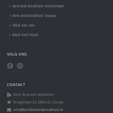
Bed and breakfast Amsterdam
Bed and breakfast Gouda
B&B aan zee
B&B met hond
VOLG ONS
CONTACT
Best Bed and Breakfast
Krugerlaan 82 2806 EL Gouda
info@bestbedandbreakfast.nl