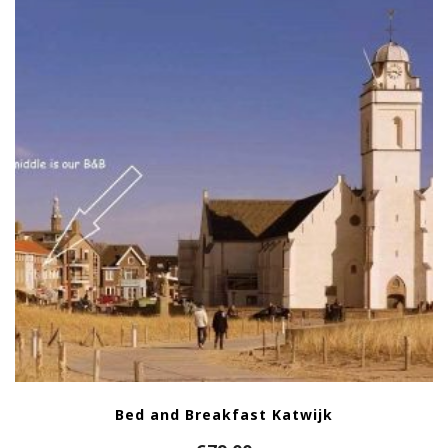
Bed and Breakfast Katwijk