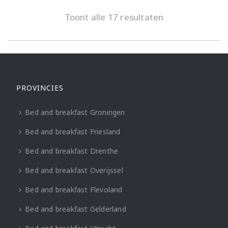
Toont alle 17 resultaten
PROVINCIES
Bed and breakfast Groningen
Bed and breakfast Friesland
Bed and breakfast Drenthe
Bed and breakfast Overijssel
Bed and breakfast Flevoland
Bed and breakfast Gelderland