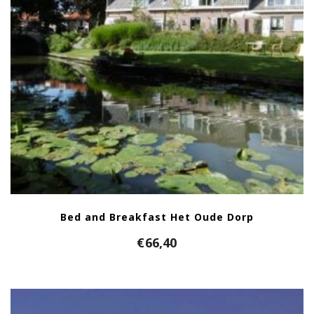
Bed and Breakfast Het Oude Dorp
€
66,40