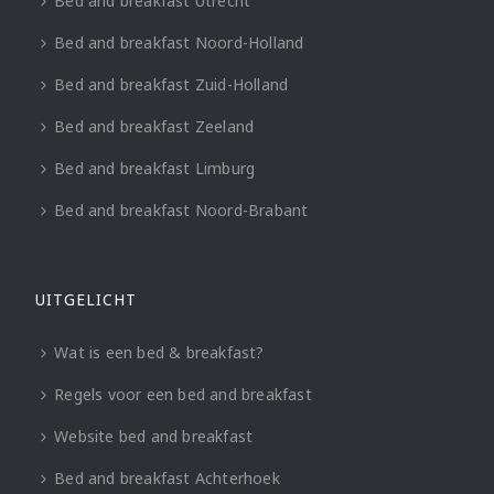
Bed and breakfast Utrecht
Bed and breakfast Noord-Holland
Bed and breakfast Zuid-Holland
Bed and breakfast Zeeland
Bed and breakfast Limburg
Bed and breakfast Noord-Brabant
UITGELICHT
Wat is een bed & breakfast?
Regels voor een bed and breakfast
Website bed and breakfast
Bed and breakfast Achterhoek