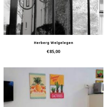
Herberg Welgelegen
€
85,00