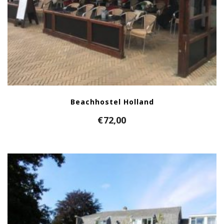
Beachhostel Holland
€
72,00