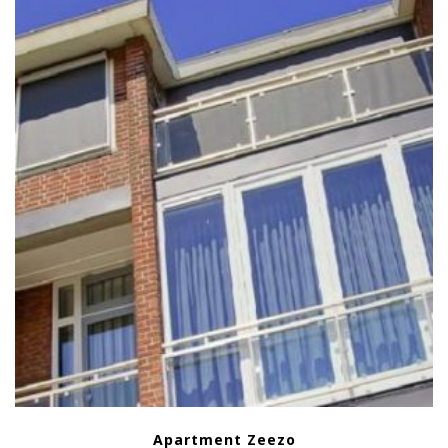
Apartment Zeezo