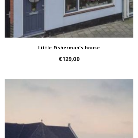
Little Fisherman’s house
€
129,00