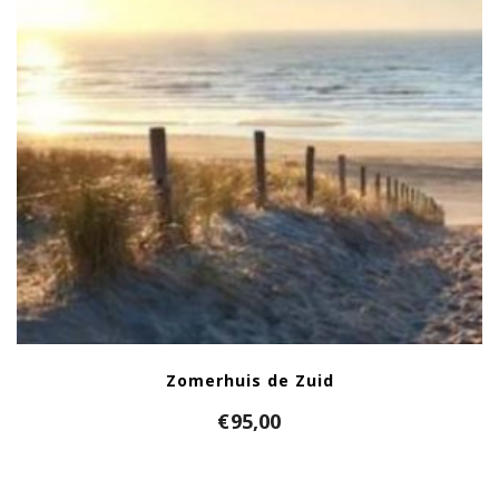
Zomerhuis de Zuid
€
95,00