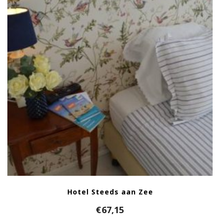
Hotel Steeds aan Zee
€
67,15