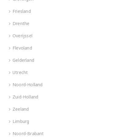
Friesland
Drenthe
Overijssel
Flevoland
Gelderland
Utrecht
Noord-Holland
Zuid-Holland
Zeeland
Limburg
Noord-Brabant