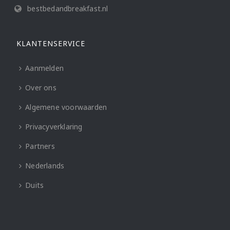
bestbedandbreakfast.nl
KLANTENSERVICE
Aanmelden
Over ons
Algemene voorwaarden
Privacyverklaring
Partners
Nederlands
Duits