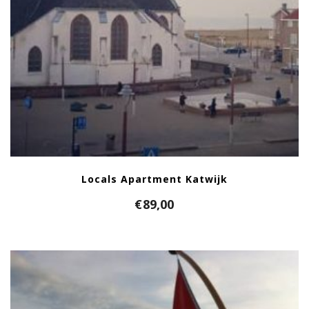
Locals Apartment Katwijk
€
89,00