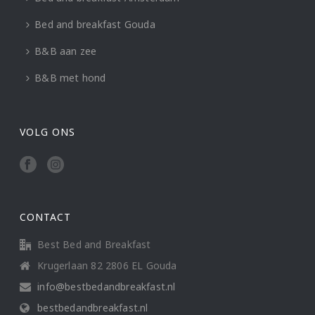
Bed and breakfast Gouda
B&B aan zee
B&B met hond
VOLG ONS
CONTACT
Best Bed and Breakfast
Krugerlaan 82 2806 EL Gouda
info@bestbedandbreakfast.nl
bestbedandbreakfast.nl