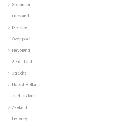
Groningen
Friesland
Drenthe
Overijssel
Flevoland
Gelderland
Utrecht
Noord-Holland
Zuid-Holland
Zeeland
Limburg