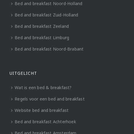
Bed and breakfast Noord-Holland
Bed and breakfast Zuid-Holland
Bed and breakfast Zeeland
Bed and breakfast Limburg
Bed and breakfast Noord-Brabant
UITGELICHT
Wat is een bed & breakfast?
Regels voor een bed and breakfast
Website bed and breakfast
Bed and breakfast Achterhoek
Bed and breakfast Amsterdam