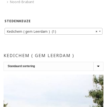
Noord-Brabant
STEDENKEUZE
Kedichem ( gem Leerdam ) (1)
×
KEDICHEM ( GEM LEERDAM )