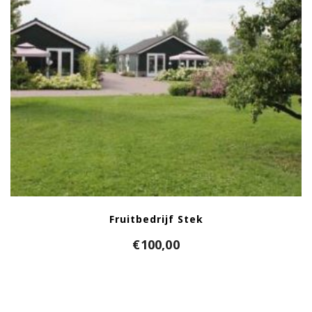
Fruitbedrijf Stek
€
100,00