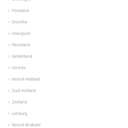
Friesland
Drenthe
Overijssel
Flevoland
Gelderland
Utrecht
Noord-Holland
Zuid-Holland
Zeeland
Limburg
Noord-Brabant