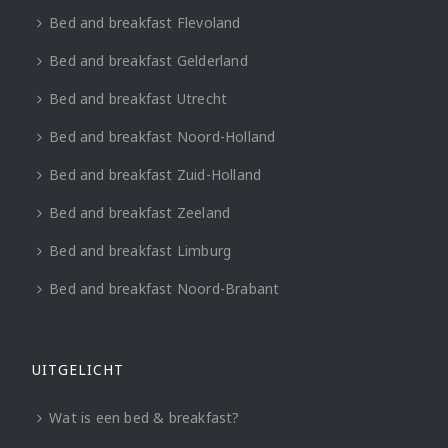
Bed and breakfast Flevoland
Bed and breakfast Gelderland
Bed and breakfast Utrecht
Bed and breakfast Noord-Holland
Bed and breakfast Zuid-Holland
Bed and breakfast Zeeland
Bed and breakfast Limburg
Bed and breakfast Noord-Brabant
UITGELICHT
Wat is een bed & breakfast?