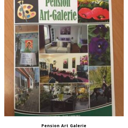
Pension Art Galerie