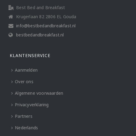
Best Bed and Breakfast
Krugerlaan 82 2806 EL Gouda
info@bestbedandbreakfast.nl
bestbedandbreakfast.nl
KLANTENSERVICE
Aanmelden
Over ons
Algemene voorwaarden
Privacyverklaring
Partners
Nederlands