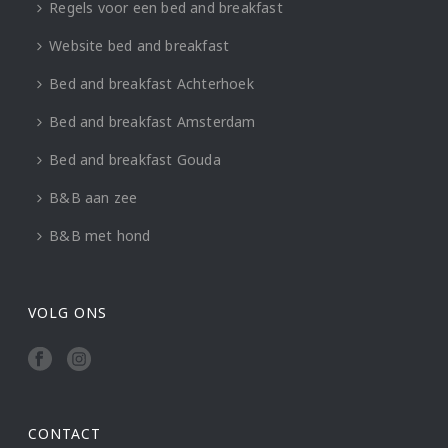
Regels voor een bed and breakfast
Website bed and breakfast
Bed and breakfast Achterhoek
Bed and breakfast Amsterdam
Bed and breakfast Gouda
B&B aan zee
B&B met hond
VOLG ONS
CONTACT