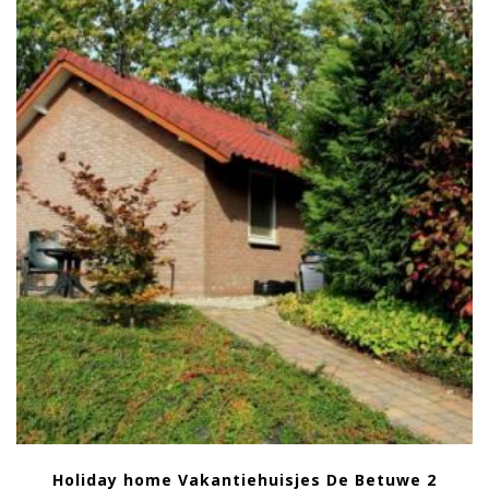
Holiday home Vakantiehuisjes De Betuwe 2