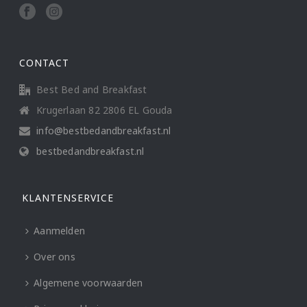
CONTACT
Best Bed and Breakfast
Krugerlaan 82 2806 EL Gouda
info@bestbedandbreakfast.nl
bestbedandbreakfast.nl
KLANTENSERVICE
Aanmelden
Over ons
Algemene voorwaarden