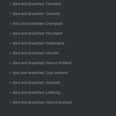
Bed and breakfast Friesland
Bed and breakfast Drenthe
Bed and breakfast Overijssel
Bed and breakfast Flevoland
Bed and breakfast Gelderland
Bed and breakfast Utrecht
Bed and breakfast Noord-Holland
Bed and breakfast Zuid-Holland
Bed and breakfast Zeeland
Bed and breakfast Limburg
Bed and breakfast Noord-Brabant