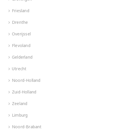
Friesland
Drenthe
Overijssel
Flevoland
Gelderland
Utrecht
Noord-Holland
Zuid-Holland
Zeeland
Limburg
Noord-Brabant