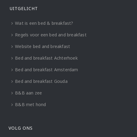
UITGELICHT
Wat is een bed & breakfast?
Regels voor een bed and breakfast
Website bed and breakfast
Bed and breakfast Achterhoek
Bed and breakfast Amsterdam
Bed and breakfast Gouda
B&B aan zee
B&B met hond
VOLG ONS