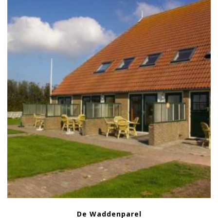
De Waddenparel