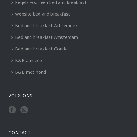
Regels voor een bed and breakfast
Website bed and breakfast
Bed and breakfast Achterhoek
Bed and breakfast Amsterdam
Bed and breakfast Gouda
B&B aan zee
B&B met hond
VOLG ONS
CONTACT