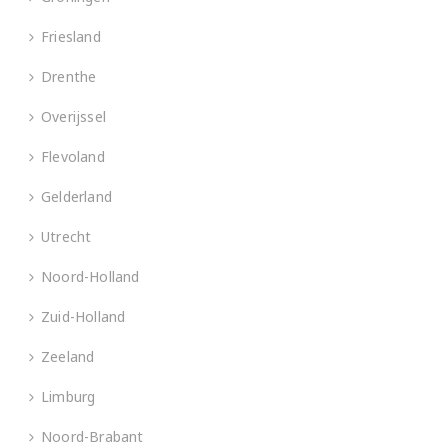
Friesland
Drenthe
Overijssel
Flevoland
Gelderland
Utrecht
Noord-Holland
Zuid-Holland
Zeeland
Limburg
Noord-Brabant