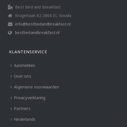
Best Bed and Breakfast
Krugerlaan 82 2806 EL Gouda
info@bestbedandbreakfast.nl
bestbedandbreakfast.nl
KLANTENSERVICE
Aanmelden
Over ons
Algemene voorwaarden
Privacyverklaring
Partners
Nederlands