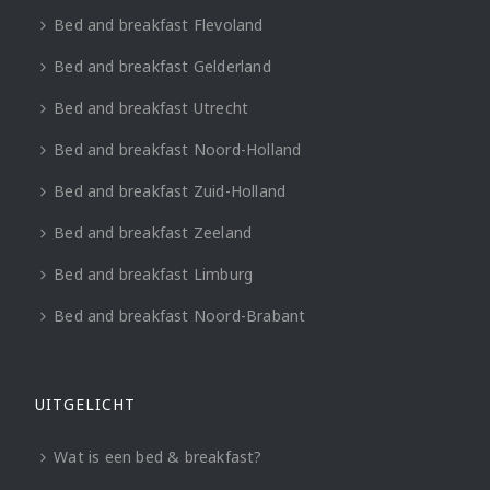
Bed and breakfast Flevoland
Bed and breakfast Gelderland
Bed and breakfast Utrecht
Bed and breakfast Noord-Holland
Bed and breakfast Zuid-Holland
Bed and breakfast Zeeland
Bed and breakfast Limburg
Bed and breakfast Noord-Brabant
UITGELICHT
Wat is een bed & breakfast?