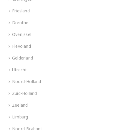
Friesland
Drenthe
Overijssel
Flevoland
Gelderland
Utrecht
Noord-Holland
Zuid-Holland
Zeeland
Limburg
Noord-Brabant