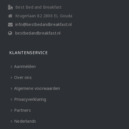
Best Bed and Breakfast
Krugerlaan 82 2806 EL Gouda
info@bestbedandbreakfast.nl
bestbedandbreakfast.nl
KLANTENSERVICE
Aanmelden
Over ons
Algemene voorwaarden
Privacyverklaring
Partners
Nederlands