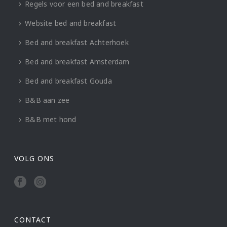
Regels voor een bed and breakfast
Website bed and breakfast
Bed and breakfast Achterhoek
Bed and breakfast Amsterdam
Bed and breakfast Gouda
B&B aan zee
B&B met hond
VOLG ONS
CONTACT