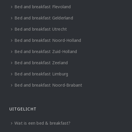
Bed and breakfast Flevoland
Bed and breakfast Gelderland
Bed and breakfast Utrecht
Bed and breakfast Noord-Holland
Bed and breakfast Zuid-Holland
Bed and breakfast Zeeland
Bed and breakfast Limburg
Bed and breakfast Noord-Brabant
UITGELICHT
Wat is een bed & breakfast?