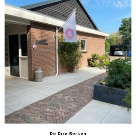
De Drie Berken