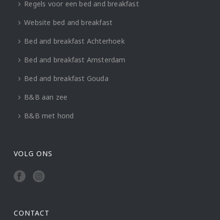
Regels voor een bed and breakfast
Website bed and breakfast
Bed and breakfast Achterhoek
Bed and breakfast Amsterdam
Bed and breakfast Gouda
B&B aan zee
B&B met hond
VOLG ONS
CONTACT