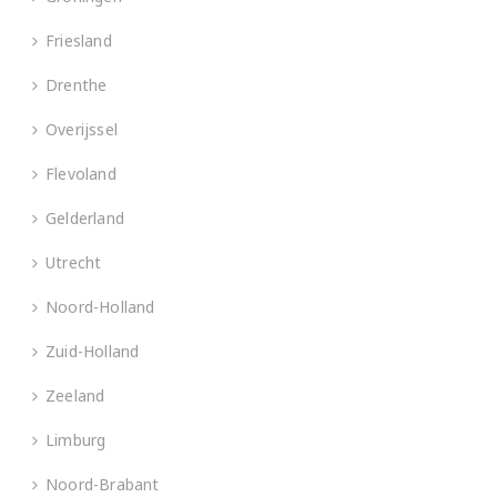
Friesland
Drenthe
Overijssel
Flevoland
Gelderland
Utrecht
Noord-Holland
Zuid-Holland
Zeeland
Limburg
Noord-Brabant