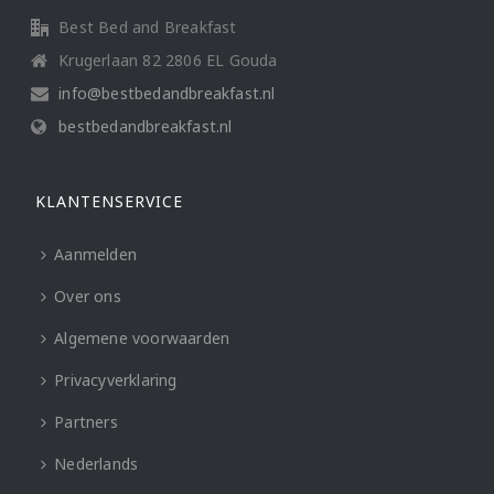
Best Bed and Breakfast
Krugerlaan 82 2806 EL Gouda
info@bestbedandbreakfast.nl
bestbedandbreakfast.nl
KLANTENSERVICE
Aanmelden
Over ons
Algemene voorwaarden
Privacyverklaring
Partners
Nederlands