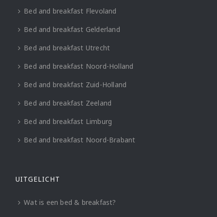
Bed and breakfast Flevoland
Bed and breakfast Gelderland
Bed and breakfast Utrecht
Bed and breakfast Noord-Holland
Bed and breakfast Zuid-Holland
Bed and breakfast Zeeland
Bed and breakfast Limburg
Bed and breakfast Noord-Brabant
UITGELICHT
Wat is een bed & breakfast?