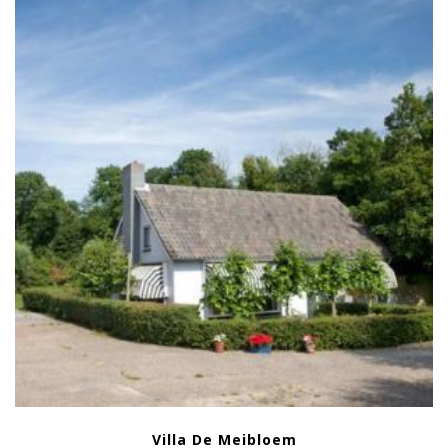
Villa De Meibloem