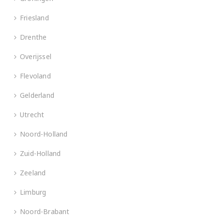
Friesland
Drenthe
Overijssel
Flevoland
Gelderland
Utrecht
Noord-Holland
Zuid-Holland
Zeeland
Limburg
Noord-Brabant