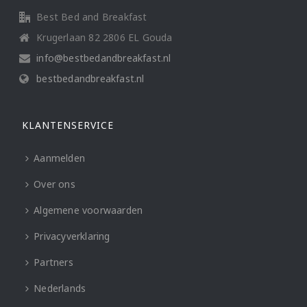
Best Bed and Breakfast
Krugerlaan 82 2806 EL Gouda
info@bestbedandbreakfast.nl
bestbedandbreakfast.nl
KLANTENSERVICE
Aanmelden
Over ons
Algemene voorwaarden
Privacyverklaring
Partners
Nederlands