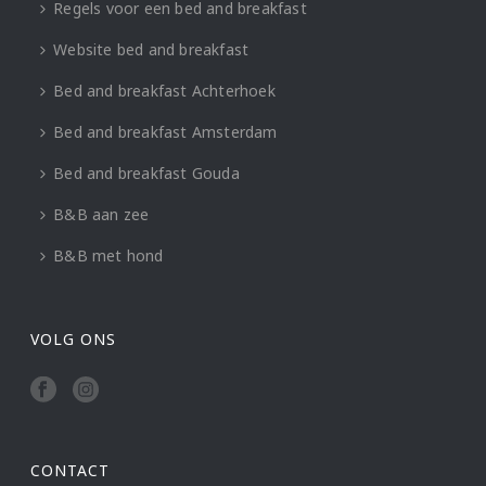
Regels voor een bed and breakfast
Website bed and breakfast
Bed and breakfast Achterhoek
Bed and breakfast Amsterdam
Bed and breakfast Gouda
B&B aan zee
B&B met hond
VOLG ONS
CONTACT