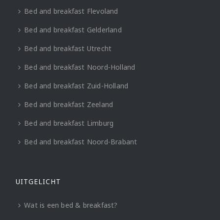
Bed and breakfast Flevoland
Bed and breakfast Gelderland
Bed and breakfast Utrecht
Bed and breakfast Noord-Holland
Bed and breakfast Zuid-Holland
Bed and breakfast Zeeland
Bed and breakfast Limburg
Bed and breakfast Noord-Brabant
UITGELICHT
Wat is een bed & breakfast?