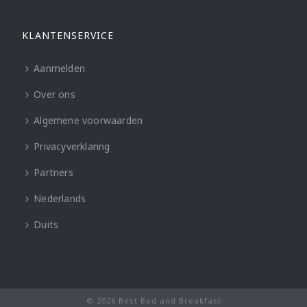
KLANTENSERVICE
Aanmelden
Over ons
Algemene voorwaarden
Privacyverklaring
Partners
Nederlands
Duits
© 2026 Best Bed and Breakfast