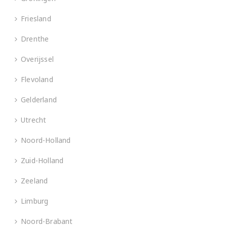
Friesland
Drenthe
Overijssel
Flevoland
Gelderland
Utrecht
Noord-Holland
Zuid-Holland
Zeeland
Limburg
Noord-Brabant