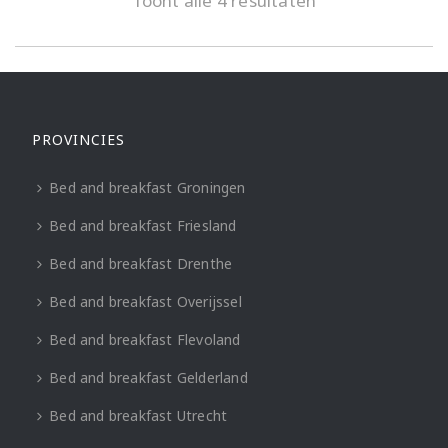
Toont alle 4 resultaten
PROVINCIES
Bed and breakfast Groningen
Bed and breakfast Friesland
Bed and breakfast Drenthe
Bed and breakfast Overijssel
Bed and breakfast Flevoland
Bed and breakfast Gelderland
Bed and breakfast Utrecht