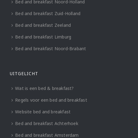
Bed and breakfast Noord-Holland
Bed and breakfast Zuid-Holland
Bed and breakfast Zeeland
Bed and breakfast Limburg
Bed and breakfast Noord-Brabant
UITGELICHT
Wat is een bed & breakfast?
Regels voor een bed and breakfast
Website bed and breakfast
Bed and breakfast Achterhoek
Bed and breakfast Amsterdam