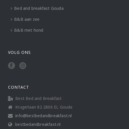
Bed and breakfast Gouda
B&B aan zee
B&B met hond
VOLG ONS
CONTACT
Best Bed and Breakfast
Krugerlaan 82 2806 EL Gouda
info@bestbedandbreakfast.nl
bestbedandbreakfast.nl