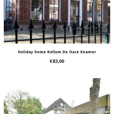
Holiday home Kollum De Oare Keamer
€
83,00