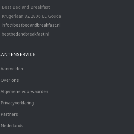
Best Bed and Breakfast
Krugerlaan 82 2806 EL Gouda
info@bestbedandbreakfast.nl
bestbedandbreakfast.nl
LANTENSERVICE
Aanmelden
Over ons
Algemene voorwaarden
Privacyverklaring
Partners
Nederlands