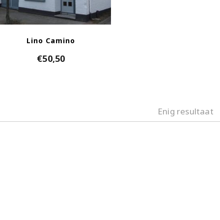
Lino Camino
€
50,50
Enig resultaat