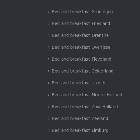
Bed and breakfast Groningen
Bed and breakfast Friesland
Bed and breakfast Drenthe
Bed and breakfast Overijssel
Bed and breakfast Flevoland
Bed and breakfast Gelderland
Bed and breakfast Utrecht
Bed and breakfast Noord-Holland
Bed and breakfast Zuid-Holland
Bed and breakfast Zeeland
Bed and breakfast Limburg