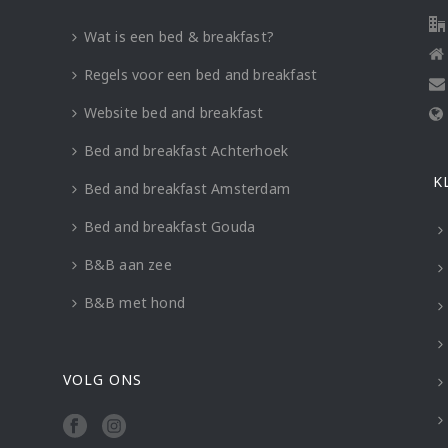
Wat is een bed & breakfast?
Regels voor een bed and breakfast
Website bed and breakfast
Bed and breakfast Achterhoek
K
Bed and breakfast Amsterdam
Bed and breakfast Gouda
B&B aan zee
B&B met hond
VOLG ONS