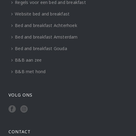
Regels voor een bed and breakfast
Website bed and breakfast
Bed and breakfast Achterhoek
Bed and breakfast Amsterdam
Bed and breakfast Gouda
B&B aan zee
B&B met hond
VOLG ONS
CONTACT