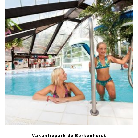
Vakantiepark de Berkenhorst