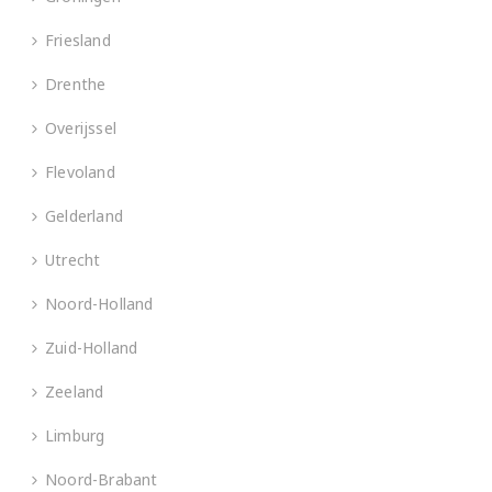
Friesland
Drenthe
Overijssel
Flevoland
Gelderland
Utrecht
Noord-Holland
Zuid-Holland
Zeeland
Limburg
Noord-Brabant