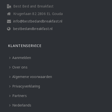
Best Bed and Breakfast
Krugerlaan 82 2806 EL Gouda
info@bestbedandbreakfast.nl
bestbedandbreakfast.nl
KLANTENSERVICE
Aanmelden
Over ons
Algemene voorwaarden
Privacyverklaring
Partners
Nederlands