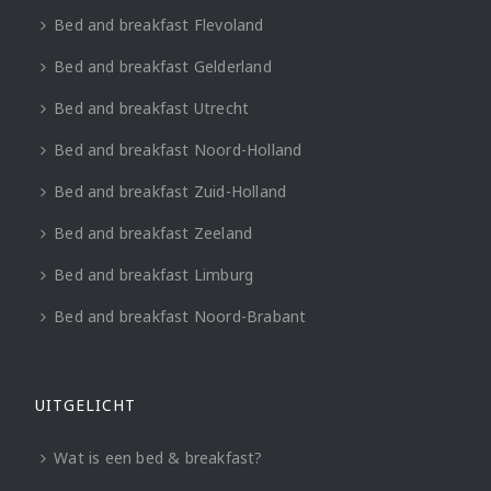
Bed and breakfast Flevoland
Bed and breakfast Gelderland
Bed and breakfast Utrecht
Bed and breakfast Noord-Holland
Bed and breakfast Zuid-Holland
Bed and breakfast Zeeland
Bed and breakfast Limburg
Bed and breakfast Noord-Brabant
UITGELICHT
Wat is een bed & breakfast?