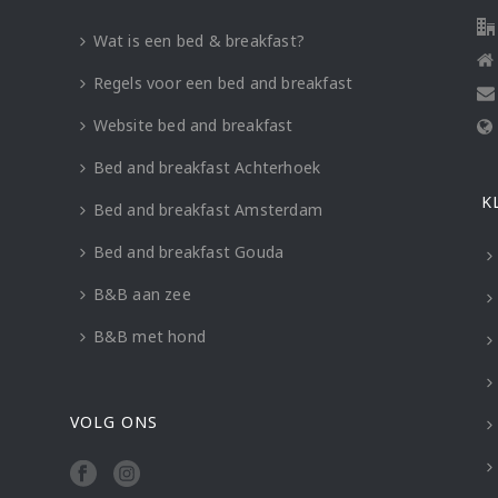
Wat is een bed & breakfast?
Regels voor een bed and breakfast
Website bed and breakfast
Bed and breakfast Achterhoek
K
Bed and breakfast Amsterdam
Bed and breakfast Gouda
B&B aan zee
B&B met hond
VOLG ONS