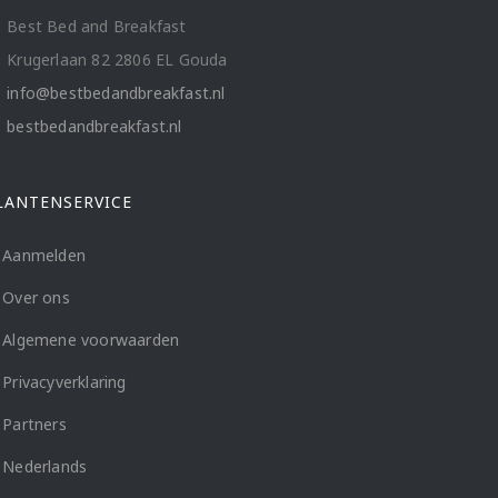
Best Bed and Breakfast
Krugerlaan 82 2806 EL Gouda
info@bestbedandbreakfast.nl
bestbedandbreakfast.nl
LANTENSERVICE
Aanmelden
Over ons
Algemene voorwaarden
Privacyverklaring
Partners
Nederlands