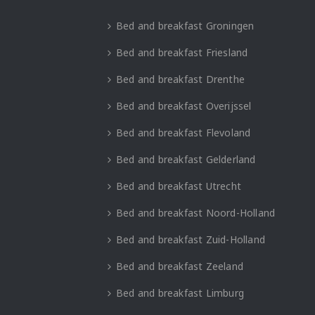
Bed and breakfast Groningen
Bed and breakfast Friesland
Bed and breakfast Drenthe
Bed and breakfast Overijssel
Bed and breakfast Flevoland
Bed and breakfast Gelderland
Bed and breakfast Utrecht
Bed and breakfast Noord-Holland
Bed and breakfast Zuid-Holland
Bed and breakfast Zeeland
Bed and breakfast Limburg