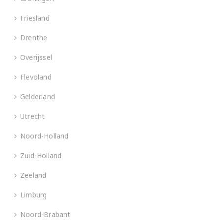
Friesland
Drenthe
Overijssel
Flevoland
Gelderland
Utrecht
Noord-Holland
Zuid-Holland
Zeeland
Limburg
Noord-Brabant