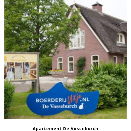
Apartement De Vosseburch