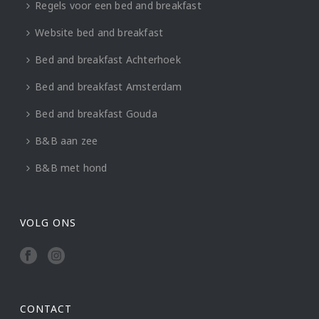
Regels voor een bed and breakfast
Website bed and breakfast
Bed and breakfast Achterhoek
Bed and breakfast Amsterdam
Bed and breakfast Gouda
B&B aan zee
B&B met hond
VOLG ONS
CONTACT