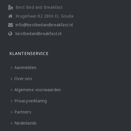
Best Bed and Breakfast
Krugerlaan 82 2806 EL Gouda
info@bestbedandbreakfast.nl
bestbedandbreakfast.nl
KLANTENSERVICE
Aanmelden
Over ons
Algemene voorwaarden
Privacyverklaring
Partners
Nederlands