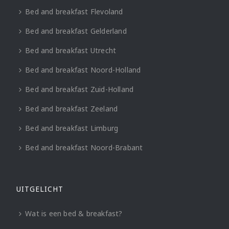
Bed and breakfast Flevoland
Bed and breakfast Gelderland
Bed and breakfast Utrecht
Bed and breakfast Noord-Holland
Bed and breakfast Zuid-Holland
Bed and breakfast Zeeland
Bed and breakfast Limburg
Bed and breakfast Noord-Brabant
UITGELICHT
Wat is een bed & breakfast?