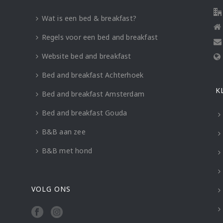
Wat is een bed & breakfast?
Regels voor een bed and breakfast
Website bed and breakfast
Bed and breakfast Achterhoek
K
Bed and breakfast Amsterdam
Bed and breakfast Gouda
B&B aan zee
B&B met hond
VOLG ONS