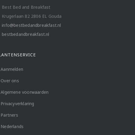
Best Bed and Breakfast
Krugerlaan 82 2806 EL Gouda
info@bestbedandbreakfast.nl
bestbedandbreakfast.nl
LANTENSERVICE
Aanmelden
Over ons
Algemene voorwaarden
Privacyverklaring
Partners
Nederlands