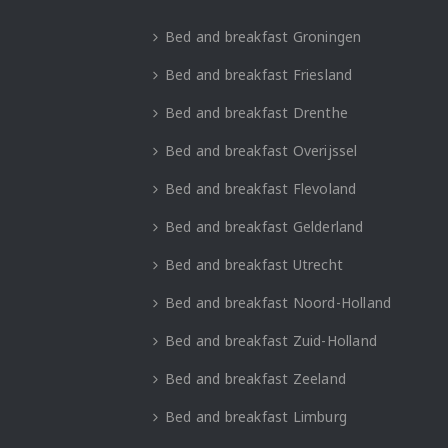
Bed and breakfast Groningen
Bed and breakfast Friesland
Bed and breakfast Drenthe
Bed and breakfast Overijssel
Bed and breakfast Flevoland
Bed and breakfast Gelderland
Bed and breakfast Utrecht
Bed and breakfast Noord-Holland
Bed and breakfast Zuid-Holland
Bed and breakfast Zeeland
Bed and breakfast Limburg